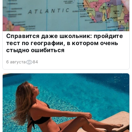
Справится даже школьник: пройдите
тест по географии, в котором очень
стыдно ошибиться
6 августа
84