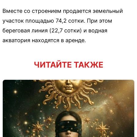
Вместе со строением продается земельный
участок площадью 74,2 сотки. При этом
береговая линия (22,7 сотки) и водная
акватория находятся в аренде.
ЧИТАЙТЕ ТАКЖЕ