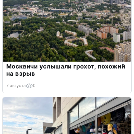
Москвичи услышали грохот, похожий
на взрыв
7 августа
0