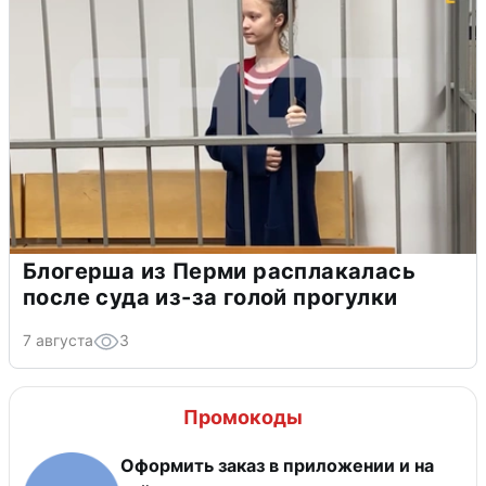
Блогерша из Перми расплакалась
после суда из-за голой прогулки
7 августа
3
Промокоды
Оформить заказ в приложении и на