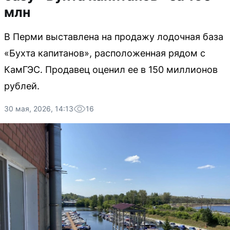
млн
В Перми выставлена на продажу лодочная база
«Бухта капитанов», расположенная рядом с
КамГЭС. Продавец оценил ее в 150 миллионов
рублей.
30 мая, 2026, 14:13
16