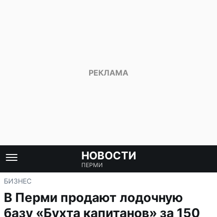
НОВОСТИ
ПЕРМИ
БИЗНЕС
В Перми продают лодочную
базу «Бухта капитанов» за 150