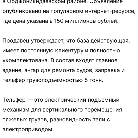
в Орджоникидзевском районе. Объявление
опубликовано на популярном интернет-ресурсе,
где цена указана в 150 миллионов рублей.
Продавец утверждает, что база действующая,
имеет постоянную клиентуру и полностью
укомплектована. В состав входят главное
здание, ангар для ремонта судов, заправка и
тельфер грузоподъемностью 5 тонн.
Тельфер — это электрический подъемный
механизм для вертикального перемещения
тяжелых грузов, разновидность тали с
электроприводом.