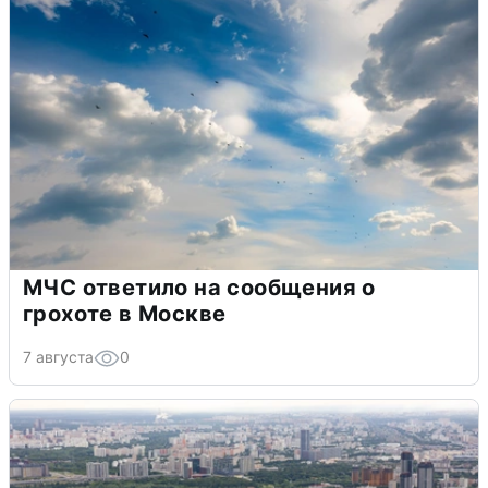
МЧС ответило на сообщения о
грохоте в Москве
7 августа
0