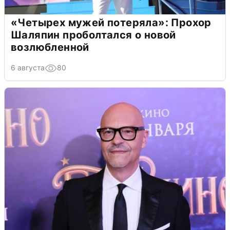
«Четырех мужей потеряла»: Прохор
Шаляпин проболтался о новой
возлюбленной
6 августа
80