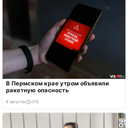
В Пермском крае утром объявили
ракетную опасность
8 августа
310