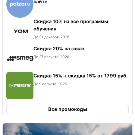
сайте
Скидка 10% на все программы
обучения
До 31 декабря, 2026
Скидка 20% на заказ
До 27 августа, 2026
Скидка 15% + скидка 15% от 1799 руб.
До 9 августа, 2026
Все промокоды