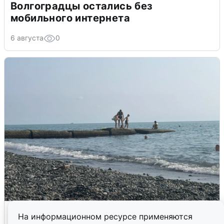
Волгоградцы остались без
мобильного интернета
6 августа
0
Сирены в Сочи: новая угроза БПЛА
На информационном ресурсе применяются