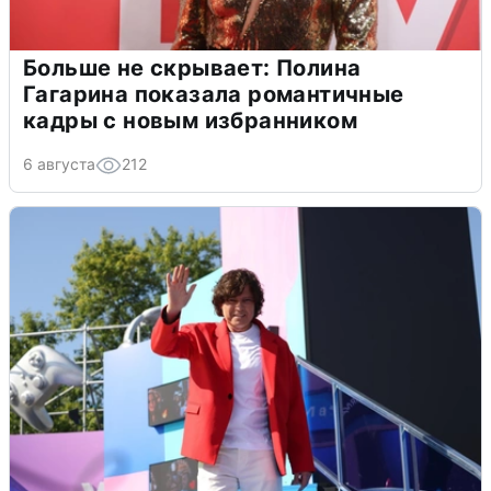
Больше не скрывает: Полина
Гагарина показала романтичные
кадры с новым избранником
6 августа
212