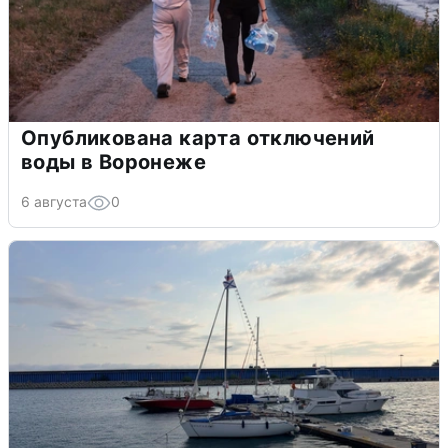
Опубликована карта отключений
воды в Воронеже
6 августа
0