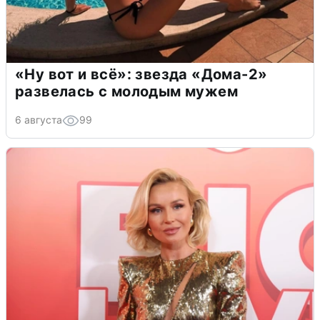
«Ну вот и всё»: звезда «Дома-2»
развелась с молодым мужем
6 августа
99