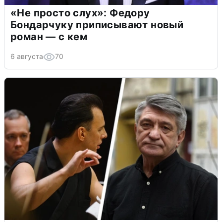
«Не просто слух»: Федору
Бондарчуку приписывают новый
роман — с кем
6 августа
70