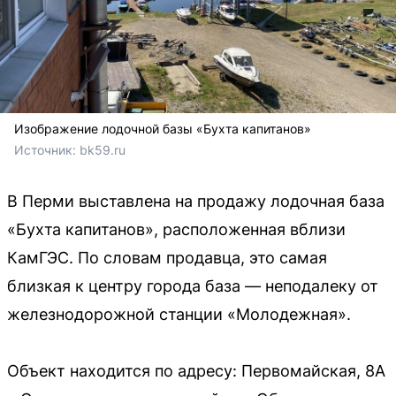
Изображение лодочной базы «Бухта капитанов»
Источник: 
bk59.ru
В Перми выставлена на продажу лодочная база
«Бухта капитанов», расположенная вблизи
КамГЭС. По словам продавца, это самая
близкая к центру города база — неподалеку от
железнодорожной станции «Молодежная».
Объект находится по адресу: Первомайская, 8А