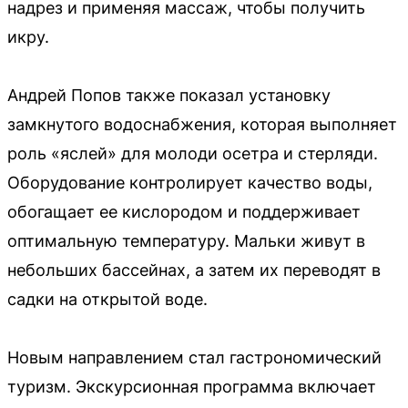
надрез и применяя массаж, чтобы получить
икру.
Андрей Попов также показал установку
замкнутого водоснабжения, которая выполняет
роль «яслей» для молоди осетра и стерляди.
Оборудование контролирует качество воды,
обогащает ее кислородом и поддерживает
оптимальную температуру. Мальки живут в
небольших бассейнах, а затем их переводят в
садки на открытой воде.
Новым направлением стал гастрономический
туризм. Экскурсионная программа включает