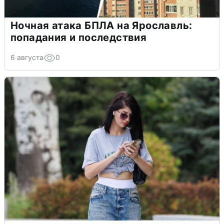
Ночная атака БПЛА на Ярославль:
попадания и последствия
6 августа
0