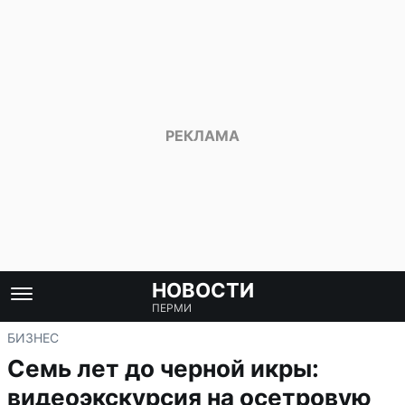
НОВОСТИ
ПЕРМИ
БИЗНЕС
Семь лет до черной икры:
видеоэкскурсия на осетровую