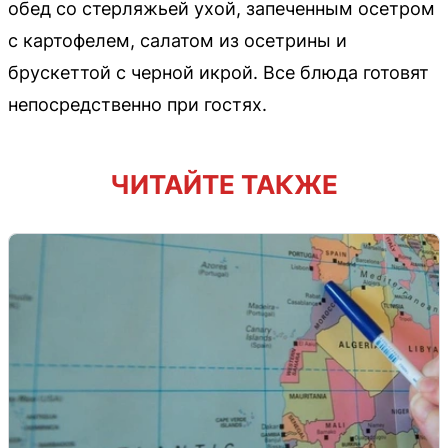
обед со стерляжьей ухой, запеченным осетром
с картофелем, салатом из осетрины и
брускеттой с черной икрой. Все блюда готовят
непосредственно при гостях.
ЧИТАЙТЕ ТАКЖЕ