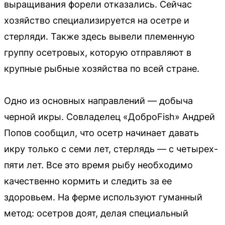
выращивания форели отказались. Сейчас
хозяйство специализируется на осетре и
стерляди. Также здесь вывели племенную
группу осетровых, которую отправляют в
крупные рыбные хозяйства по всей стране.
Одно из основных направлений — добыча
черной икры. Совладелец «ДоброFish» Андрей
Попов сообщил, что осетр начинает давать
икру только с семи лет, стерлядь — с четырех-
пяти лет. Все это время рыбу необходимо
качественно кормить и следить за ее
здоровьем. На ферме используют гуманный
метод: осетров доят, делая специальный