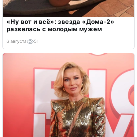
«Ну вот и всё»: звезда «Дома-2»
развелась с молодым мужем
6 августа
51