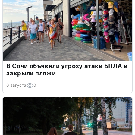
В Сочи объявили угрозу атаки БПЛА и
закрыли пляжи
6 августа
0