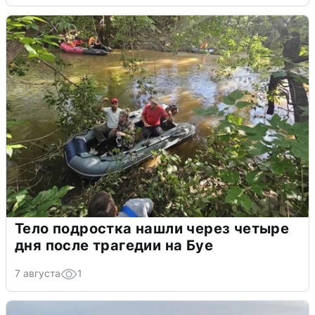
Тело подростка нашли через четыре
дня после трагедии на Буе
7 августа
1