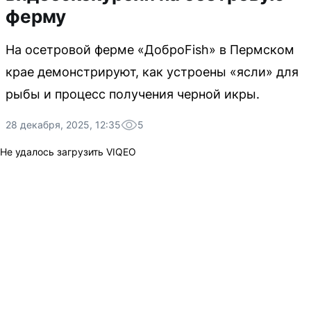
ферму
На осетровой ферме «ДоброFish» в Пермском
крае демонстрируют, как устроены «ясли» для
рыбы и процесс получения черной икры.
28 декабря, 2025, 12:35
5
Не удалось загрузить VIQEO