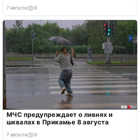
7 августа
0
МЧС предупреждает о ливнях и
шквалах в Прикамье 8 августа
7 августа
0