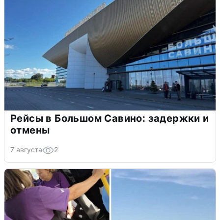
Рейсы в Большом Савино: задержки и
отмены
7 августа
2