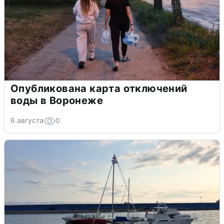
Опубликована карта отключений
воды в Воронеже
6 августа
0