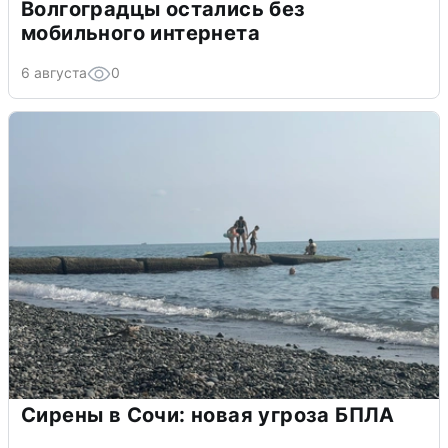
Волгоградцы остались без
мобильного интернета
6 августа
0
Сирены в Сочи: новая угроза БПЛА