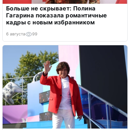
Больше не скрывает: Полина
Гагарина показала романтичные
кадры с новым избранником
6 августа
99