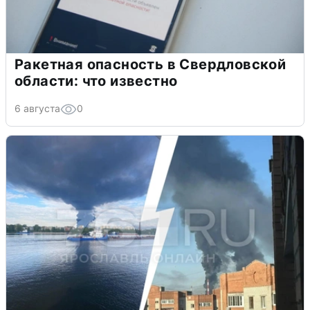
Ракетная опасность в Свердловской
области: что известно
6 августа
0