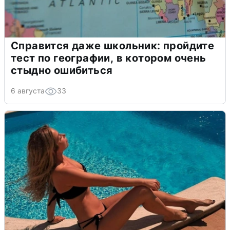
Справится даже школьник: пройдите
тест по географии, в котором очень
стыдно ошибиться
6 августа
33