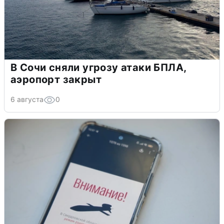
В Сочи сняли угрозу атаки БПЛА,
аэропорт закрыт
6 августа
0