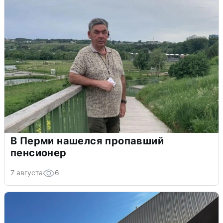
В Перми нашелся пропавший
пенсионер
7 августа
6