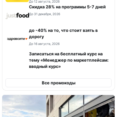
До 12 августа, 2026
Скидка 28% на программы 5-7 дней
До 31 декабря, 2026
до -40% на то, что стоит взять в
дорогу
До 16 августа, 2026
Записаться на бесплатный курс на
тему «Менеджер по маркетплейсам:
вводный курс»
Все промокоды