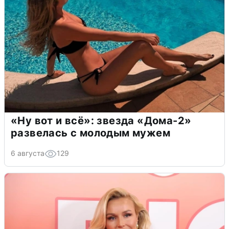
«Ну вот и всё»: звезда «Дома-2»
развелась с молодым мужем
6 августа
129