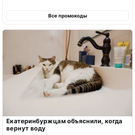
Все промокоды
Екатеринбуржцам объяснили, когда
вернут воду