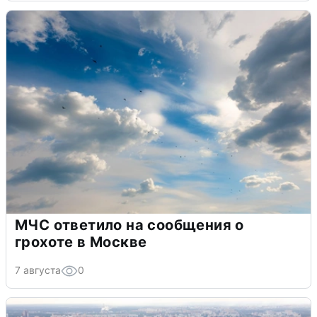
МЧС ответило на сообщения о
грохоте в Москве
7 августа
0