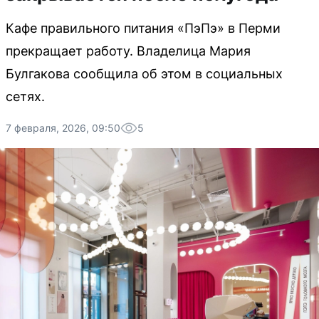
Кафе правильного питания «ПэПэ» в Перми
прекращает работу. Владелица Мария
Булгакова сообщила об этом в социальных
сетях.
7 февраля, 2026, 09:50
5