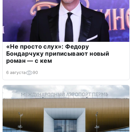
«Не просто слух»: Федору
Бондарчуку приписывают новый
роман — с кем
6 августа
90