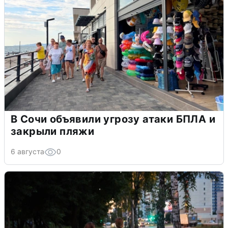
В Сочи объявили угрозу атаки БПЛА и
закрыли пляжи
6 августа
0