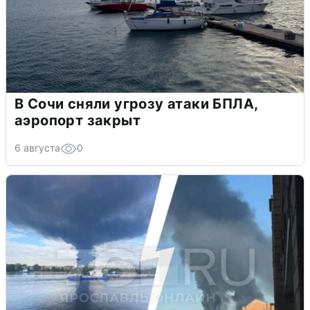
В Сочи сняли угрозу атаки БПЛА,
аэропорт закрыт
6 августа
0