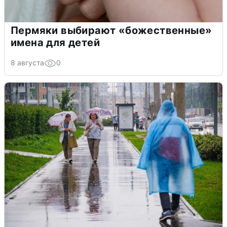
Пермяки выбирают «божественные»
имена для детей
8 августа
0