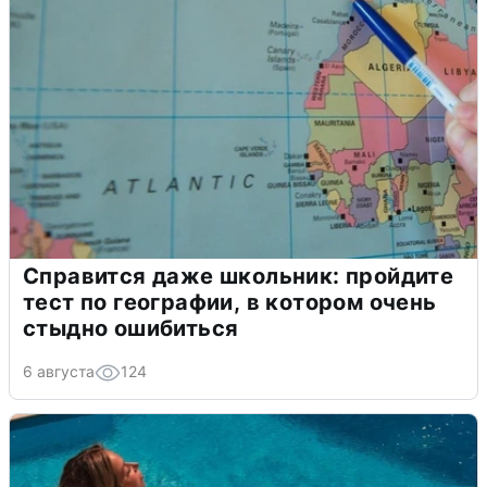
Справится даже школьник: пройдите
тест по географии, в котором очень
стыдно ошибиться
6 августа
124