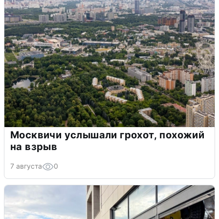
Москвичи услышали грохот, похожий
на взрыв
7 августа
0