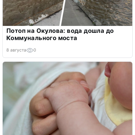
Потоп на Окулова: вода дошла до
Коммунального моста
8 августа
0