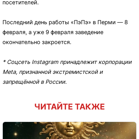
посетителей.
Последний день работы «ПэПэ» в Перми — 8
февраля, а уже 9 февраля заведение
окончательно закроется.
* Соцсеть Instagram принадлежит корпорации
Meta, признанной экстремистской и
запрещённой в России.
ЧИТАЙТЕ ТАКЖЕ