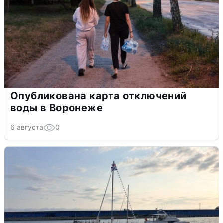
Опубликована карта отключений
воды в Воронеже
6 августа
0