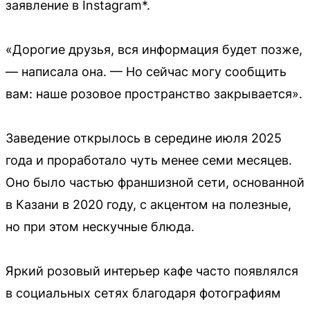
заявление в Instagram*.
«Дорогие друзья, вся информация будет позже,
— написала она. — Но сейчас могу сообщить
вам: наше розовое пространство закрывается».
Заведение открылось в середине июля 2025
года и проработало чуть менее семи месяцев.
Оно было частью франшизной сети, основанной
в Казани в 2020 году, с акцентом на полезные,
но при этом нескучные блюда.
Яркий розовый интерьер кафе часто появлялся
в социальных сетях благодаря фотографиям