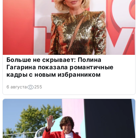
Больше не скрывает: Полина
Гагарина показала романтичные
кадры с новым избранником
6 августа
255