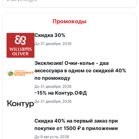
Промокоды
Скидка 30%
До 31 декабря, 2026
Эксклюзив! Очки-колье - два
аксессуара в одном со скидкой 40%
по промокоду
До 31 декабря, 2026
-15% на Контур.ОФД
До 31 декабря, 2026
Скидка 40% на первый заказ при
покупке от 1500 ₽ в приложении
До 9 августа, 2026