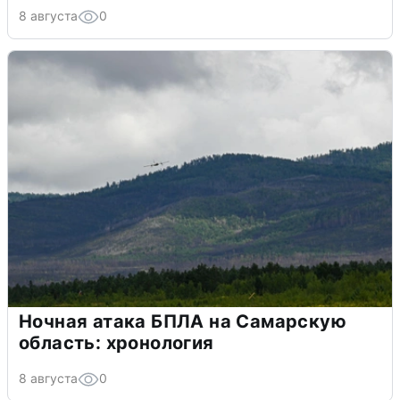
8 августа
0
Ночная атака БПЛА на Самарскую
область: хронология
8 августа
0