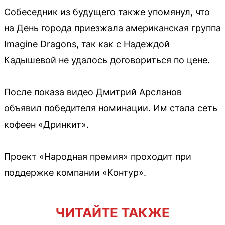
Собеседник из будущего также упомянул, что
на День города приезжала американская группа
Imagine Dragons, так как с Надеждой
Кадышевой не удалось договориться по цене.
После показа видео Дмитрий Арсланов
объявил победителя номинации. Им стала сеть
кофеен «Дринкит».
Проект «Народная премия» проходит при
поддержке компании «Контур».
ЧИТАЙТЕ ТАКЖЕ