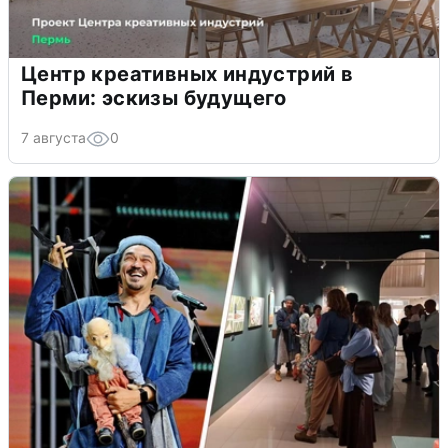
Центр креативных индустрий в
Перми: эскизы будущего
7 августа
0