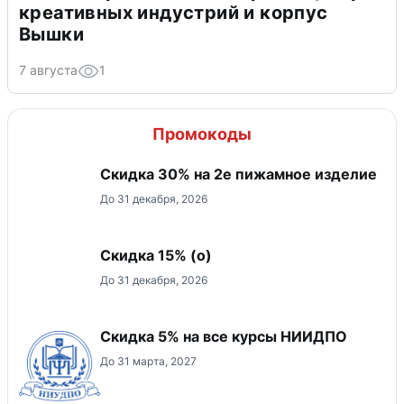
креативных индустрий и корпус
Вышки
7 августа
1
Промокоды
Скидка 30% на 2е пижамное изделие
До 31 декабря, 2026
Скидка 15% (о)
До 31 декабря, 2026
Скидка 5% на все курсы НИИДПО
До 31 марта, 2027