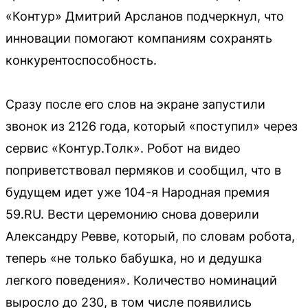
«Контур» Дмитрий Арсланов подчеркнул, что
инновации помогают компаниям сохранять
конкурентоспособность.
Сразу после его слов на экране запустили
звонок из 2126 года, который «поступил» через
сервис «Контур.Толк». Робот на видео
поприветствовал пермяков и сообщил, что в
будущем идет уже 104-я Народная премия
59.RU. Вести церемонию снова доверили
Александру Ревве, который, по словам робота,
теперь «не только бабушка, но и дедушка
легкого поведения». Количество номинаций
выросло до 230, в том числе появились