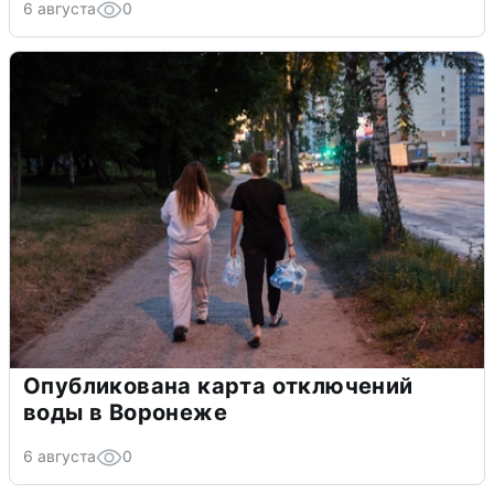
6 августа
0
Опубликована карта отключений
воды в Воронеже
6 августа
0