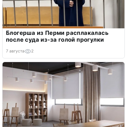
Блогерша из Перми расплакалась
после суда из-за голой прогулки
7 августа
2