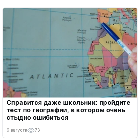
Справится даже школьник: пройдите
тест по географии, в котором очень
стыдно ошибиться
6 августа
73