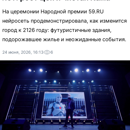
На церемонии Народной премии 59.RU
нейросеть продемонстрировала, как изменится
город к 2126 году: футуристичные здания,
подорожавшее жилье и неожиданные события.
24 июня, 2026, 16:13
6