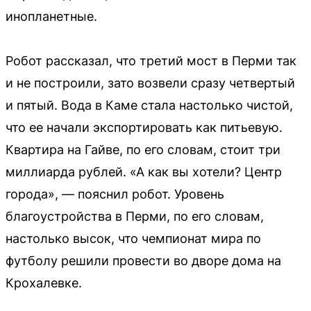
инопланетные.
Робот рассказал, что третий мост в Перми так
и не построили, зато возвели сразу четвертый
и пятый. Вода в Каме стала настолько чистой,
что ее начали экспортировать как питьевую.
Квартира на Гайве, по его словам, стоит три
миллиарда рублей. «А как вы хотели? Центр
города», — пояснил робот. Уровень
благоустройства в Перми, по его словам,
настолько высок, что чемпионат мира по
футболу решили провести во дворе дома на
Крохалевке.