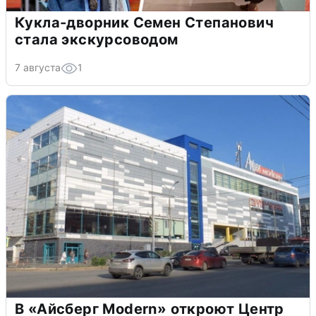
Кукла-дворник Семен Степанович
стала экскурсоводом
7 августа
1
В «Айсберг Modern» откроют Центр