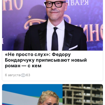
«Не просто слух»: Федору
Бондарчуку приписывают новый
роман — с кем
6 августа
63