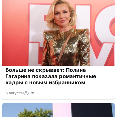
Больше не скрывает: Полина
Гагарина показала романтичные
кадры с новым избранником
6 августа
189