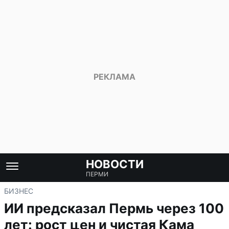
НОВОСТИ
ПЕРМИ
БИЗНЕС
ИИ предсказал Пермь через 100
лет: рост цен и чистая Кама