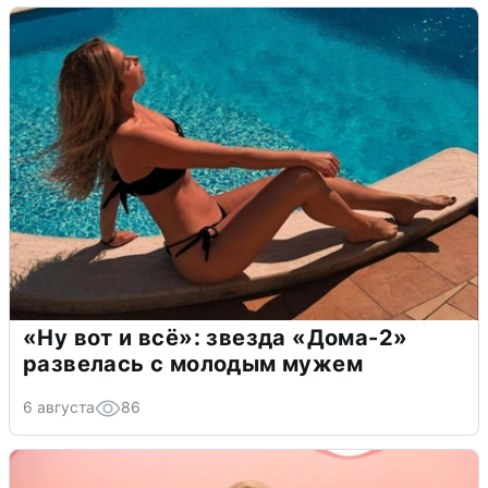
«Ну вот и всё»: звезда «Дома-2»
развелась с молодым мужем
6 августа
86