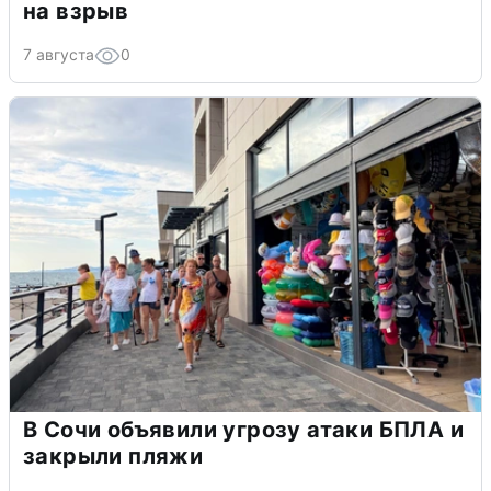
на взрыв
7 августа
0
В Сочи объявили угрозу атаки БПЛА и
закрыли пляжи