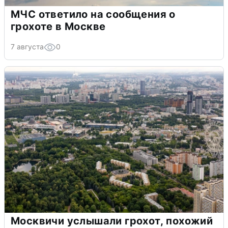
МЧС ответило на сообщения о
грохоте в Москве
7 августа
0
Москвичи услышали грохот, похожий