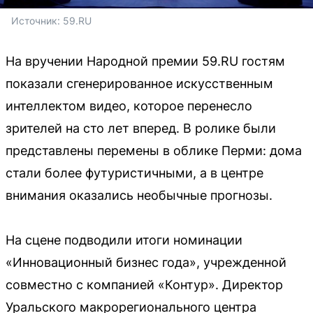
Источник: 
59.RU
На вручении Народной премии 59.RU гостям
показали сгенерированное искусственным
интеллектом видео, которое перенесло
зрителей на сто лет вперед. В ролике были
представлены перемены в облике Перми: дома
стали более футуристичными, а в центре
внимания оказались необычные прогнозы.
На сцене подводили итоги номинации
«Инновационный бизнес года», учрежденной
совместно с компанией «Контур». Директор
Уральского макрорегионального центра