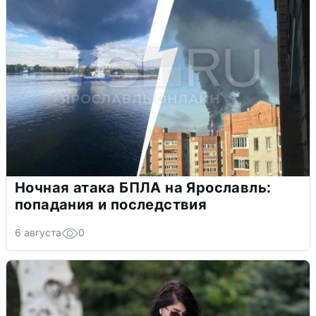
Ночная атака БПЛА на Ярославль:
попадания и последствия
6 августа
0