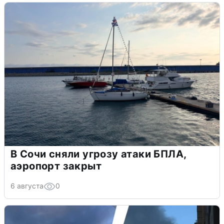
В Сочи сняли угрозу атаки БПЛА,
аэропорт закрыт
6 августа
0