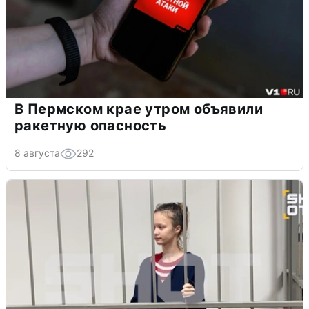
В Пермском крае утром объявили
ракетную опасность
8 августа
292