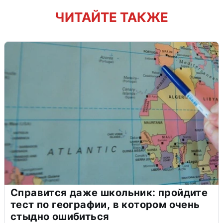
ЧИТАЙТЕ ТАКЖЕ
Справится даже школьник: пройдите
тест по географии, в котором очень
стыдно ошибиться