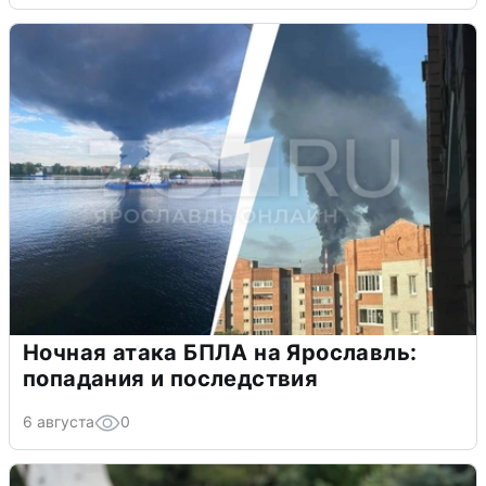
Ночная атака БПЛА на Ярославль:
попадания и последствия
6 августа
0