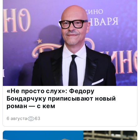
«Не просто слух»: Федору
Бондарчуку приписывают новый
роман — с кем
6 августа
63