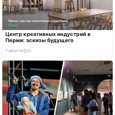
Центр креативных индустрий в
Перми: эскизы будущего
7 августа
0