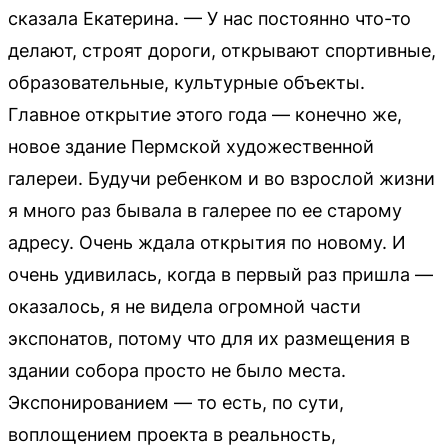
сказала Екатерина. — У нас постоянно что-то
делают, строят дороги, открывают спортивные,
образовательные, культурные объекты.
Главное открытие этого года — конечно же,
новое здание Пермской художественной
галереи. Будучи ребенком и во взрослой жизни
я много раз бывала в галерее по ее старому
адресу. Очень ждала открытия по новому. И
очень удивилась, когда в первый раз пришла —
оказалось, я не видела огромной части
экспонатов, потому что для их размещения в
здании собора просто не было места.
Экспонированием — то есть, по сути,
воплощением проекта в реальность,