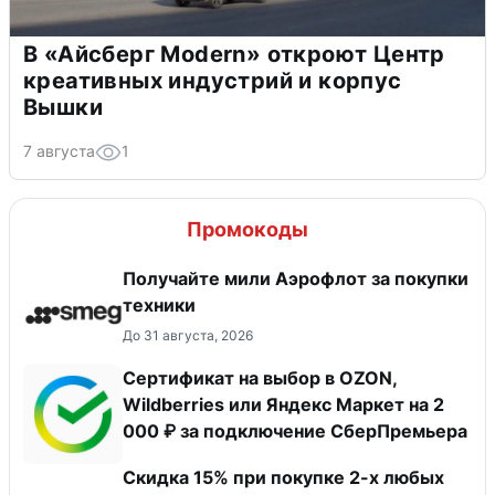
В «Айсберг Modern» откроют Центр
креативных индустрий и корпус
Вышки
7 августа
1
Промокоды
Получайте мили Аэрофлот за покупки
техники
До 31 августа, 2026
Сертификат на выбор в OZON,
Wildberries или Яндекс Маркет на 2
000 ₽ за подключение СберПремьера
Скидка 15% при покупке 2-х любых