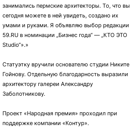
занимались пермские архитекторы. То, что вы
сегодня можете в ней увидеть, создано их
умами и руками. Я объявляю выбор редакции
59.RU в номинации „Бизнес года“ — „КТО ЭТО
Studio“».»
Статуэтку вручили основателю студии Никите
Гойнову. Отдельную благодарность выразили
архитектору галереи Александру
Заболотникову.
Проект «Народная премия» проходил при
поддержке компании «Контур».