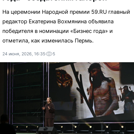
На церемонии Народной премии 59.RU главный
редактор Екатерина Вохмянина объявила
победителя в номинации «Бизнес года» и
отметила, как изменилась Пермь.
24 июня, 2026, 16:35
5