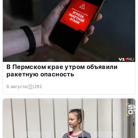
В Пермском крае утром объявили
ракетную опасность
8 августа
292