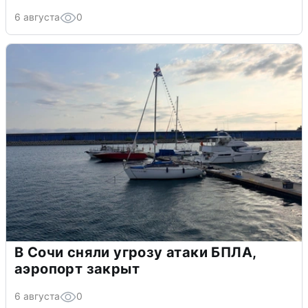
6 августа
0
В Сочи сняли угрозу атаки БПЛА,
аэропорт закрыт
6 августа
0