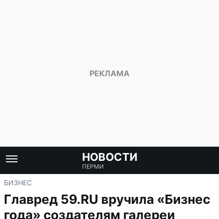
НОВОСТИ
ПЕРМИ
БИЗНЕС
Главред 59.RU вручила «Бизнес
года» создателям галереи