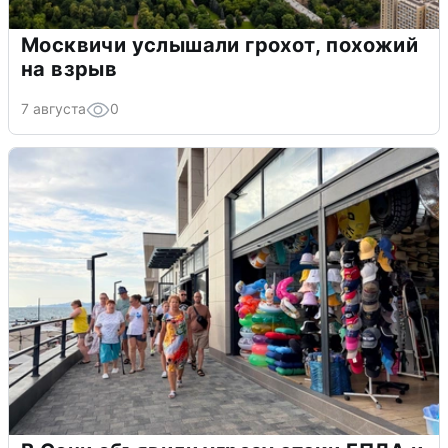
Москвичи услышали грохот, похожий
на взрыв
7 августа
0