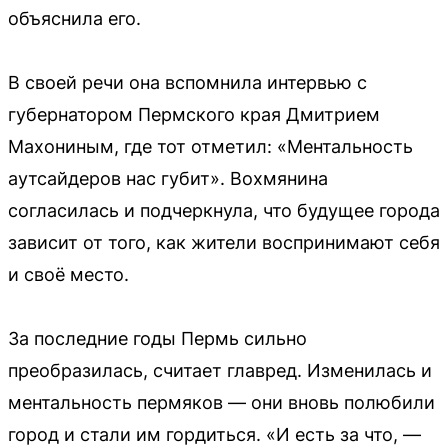
объяснила его.
В своей речи она вспомнила интервью с
губернатором Пермского края Дмитрием
Махониным, где тот отметил: «Ментальность
аутсайдеров нас губит». Вохмянина
согласилась и подчеркнула, что будущее города
зависит от того, как жители воспринимают себя
и своё место.
За последние годы Пермь сильно
преобразилась, считает главред. Изменилась и
ментальность пермяков — они вновь полюбили
город и стали им гордиться. «И есть за что, —