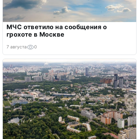
МЧС ответило на сообщения о
грохоте в Москве
7 августа
0