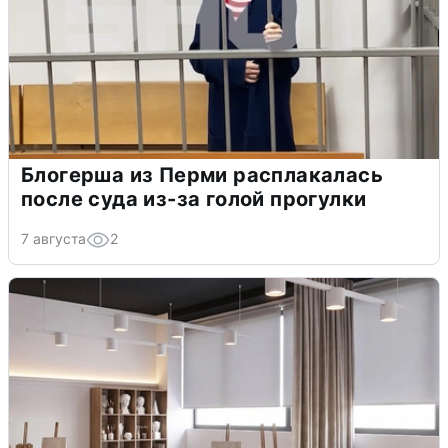
Блогерша из Перми расплакалась
после суда из-за голой прогулки
7 августа
2