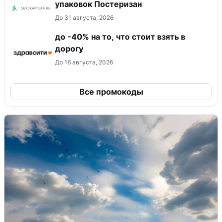
упаковок Постеризан
До 31 августа, 2026
до -40% на то, что стоит взять в
дорогу
До 16 августа, 2026
Все промокоды