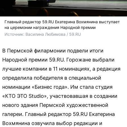
Главный редактор 59.RU Екатерина Вохмянина выступает
на церемонии награждения Народной премии
Источник: 
Василина Любимова / 59.RU
В Пермской филармонии подвели итоги
Народной премии 59.RU. Горожане выбрали
лучшие компании в 11 номинациях, а редакция
определила победителя в специальной
номинации «Бизнес года». Им стала студия
«КТО ЭТО Studio», участвовавшая в создании
нового здания Пермской художественной
галереи. Главный редактор 59.RU Екатерина
Вохмянина озвучила выбор редакции и