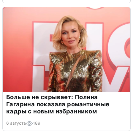
Больше не скрывает: Полина
Гагарина показала романтичные
кадры с новым избранником
6 августа
189