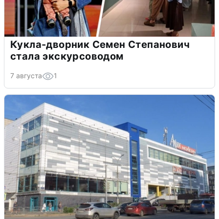
Кукла-дворник Семен Степанович
стала экскурсоводом
7 августа
1