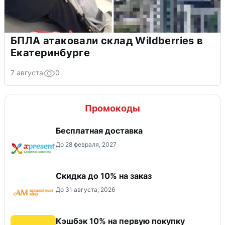
БПЛА атаковали склад Wildberries в
Екатеринбурге
7 августа
0
Промокоды
Бесплатная доставка
До 28 февраля, 2027
Скидка до 10% на заказ
До 31 августа, 2026
Кэшбэк 10% на первую покупку