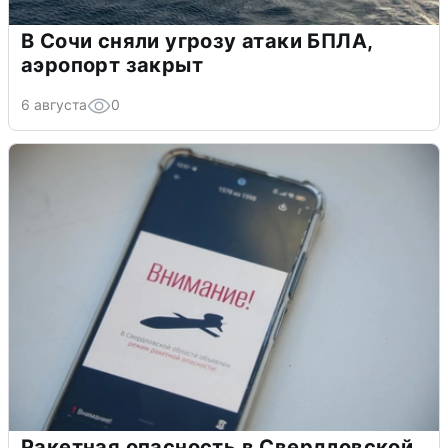
В Сочи сняли угрозу атаки БПЛА,
аэропорт закрыт
6 августа
0
Ракетная опасность в Свердловской