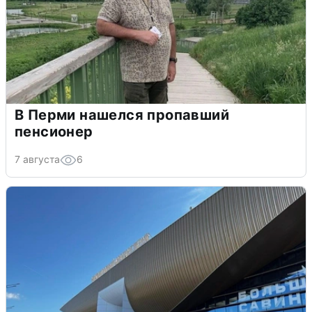
В Перми нашелся пропавший
пенсионер
7 августа
6