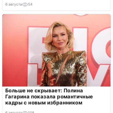
6 августа
54
Больше не скрывает: Полина
Гагарина показала романтичные
кадры с новым избранником
6 августа
108