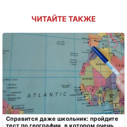
ЧИТАЙТЕ ТАКЖЕ
Справится даже школьник: пройдите
тест по географии, в котором очень