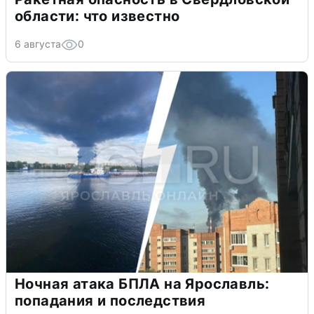
области: что известно
6 августа
0
Ночная атака БПЛА на Ярославль:
попадания и последствия