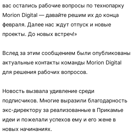
вас остались рабочие вопросы по технопарку
Morion Digital — давайте решим их до конца
февраля. Далее нас ждут отпуск и новые
проекты. До новых встреч!»
Вслед за этим сообщением были опубликованы
актуальные контакты команды Morion Digital
для решения рабочих вопросов.
Новость вызвала удивление среди
подписчиков. Многие выразили благодарность
экс-директору за реализованные в Прикамье
идеи и пожелали успехов ему и его жене в
новых начинаниях.