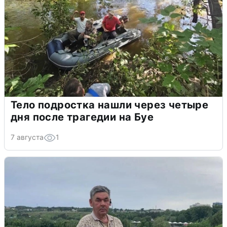
Тело подростка нашли через четыре
дня после трагедии на Буе
7 августа
1