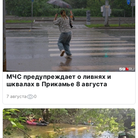
МЧС предупреждает о ливнях и
шквалах в Прикамье 8 августа
7 августа
0