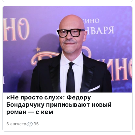
«Не просто слух»: Федору
Бондарчуку приписывают новый
роман — с кем
6 августа
35