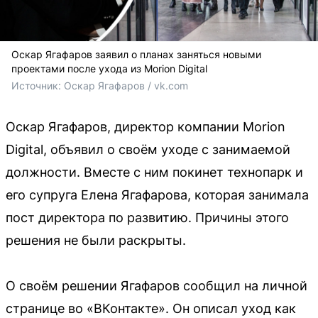
Оскар Ягафаров заявил о планах заняться новыми
проектами после ухода из Morion Digital
Источник: 
Оскар Ягафаров / vk.com
Оскар Ягафаров, директор компании Morion
Digital, объявил о своём уходе с занимаемой
должности. Вместе с ним покинет технопарк и
его супруга Елена Ягафарова, которая занимала
пост директора по развитию. Причины этого
решения не были раскрыты.
О своём решении Ягафаров сообщил на личной
странице во «ВКонтакте». Он описал уход как