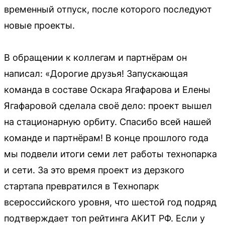
временный отпуск, после которого последуют
новые проекты.
В обращении к коллегам и партнёрам он
написал: «Дорогие друзья! Запускающая
команда в составе Оскара Ягафарова и Елены
Ягафаровой сделала своё дело: проект вышел
на стационарную орбиту. Спасибо всей нашей
команде и партнёрам! В конце прошлого года
мы подвели итоги семи лет работы технопарка
и сети. За это время проект из дерзкого
стартапа превратился в Технопарк
всероссийского уровня, что шестой год подряд
подтверждает топ рейтинга АКИТ РФ. Если у