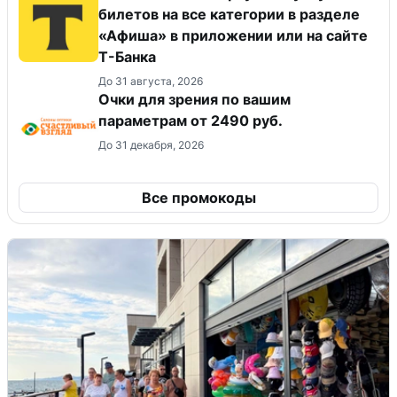
билетов на все категории в разделе
«Афиша» в приложении или на сайте
Т-Банка
До 31 августа, 2026
Очки для зрения по вашим
параметрам от 2490 руб.
До 31 декабря, 2026
Все промокоды