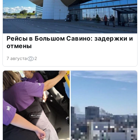
Рейсы в Большом Савино: задержки и
отмены
7 августа
2