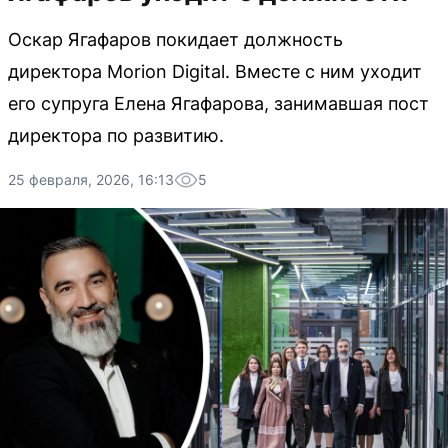
Оскар Ягафаров покидает должность
директора Morion Digital. Вместе с ним уходит
его супруга Елена Ягафарова, занимавшая пост
директора по развитию.
25 февраля, 2026, 16:13
5