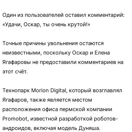
Один из пользователей оставил комментарий:
«Удачи, Оскар, ты очень крутой!»
Точные причины увольнения остаются
неизвестными, поскольку Оскар и Елена
Ягафаровы не предоставили комментариев на
этот счёт.
Технопарк Morion Digital, который возглавлял
Ягафаров, также является местом
расположения офиса пермской компании
Promobot, известной разработкой роботов-
андроидов, включая модель Дуняша.