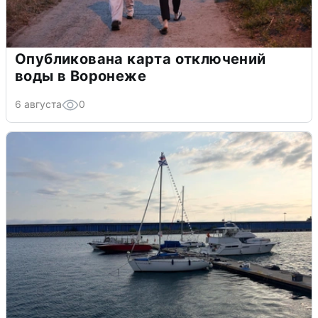
Опубликована карта отключений
воды в Воронеже
6 августа
0