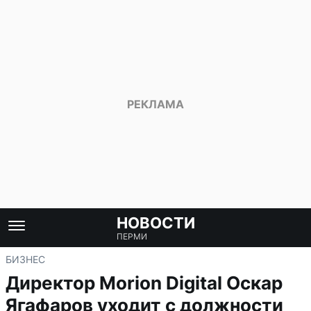
НОВОСТИ
ПЕРМИ
БИЗНЕС
Директор Morion Digital Оскар
Ягафаров уходит с должности