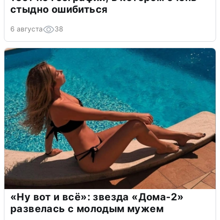
стыдно ошибиться
6 августа
38
«Ну вот и всё»: звезда «Дома-2»
развелась с молодым мужем