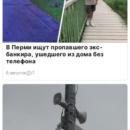
В Перми ищут пропавшего экс-
банкира, ушедшего из дома без
телефона
6 августа
7