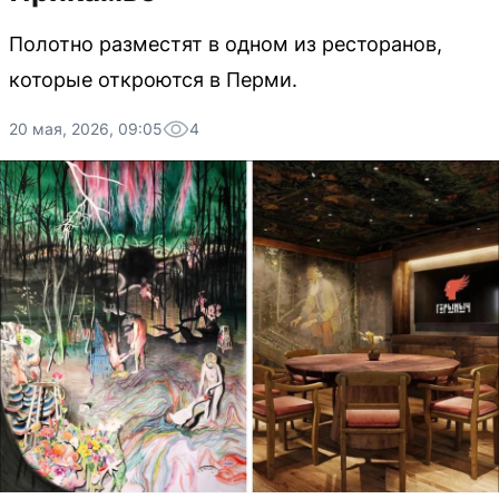
Полотно разместят в одном из ресторанов,
которые откроются в Перми.
20 мая, 2026, 09:05
4