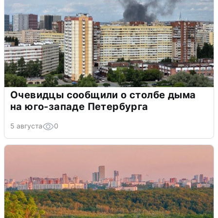
Очевидцы сообщили о столбе дыма
на юго-западе Петербурга
5 августа
0