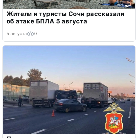
Жители и туристы Сочи рассказали
об атаке БПЛА 5 августа
5 августа
0