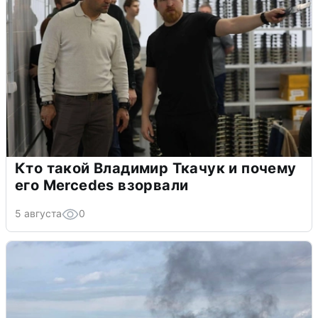
Кто такой Владимир Ткачук и почему
его Mercedes взорвали
5 августа
0