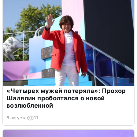
«Четырех мужей потеряла»: Прохор
Шаляпин проболтался о новой
возлюбленной
6 августа
11