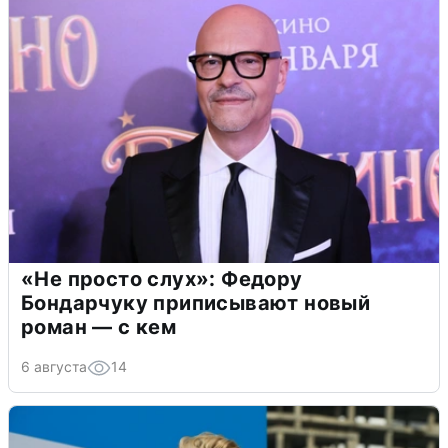
«Не просто слух»: Федору
Бондарчуку приписывают новый
роман — с кем
6 августа
14