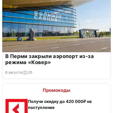
В Перми закрыли аэропорт из-за
режима «Ковер»
6 августа
35
Промокоды
Получи скидку до 420 000₽ на
поступление