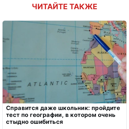
ЧИТАЙТЕ ТАКЖЕ
Справится даже школьник: пройдите
тест по географии, в котором очень
стыдно ошибиться