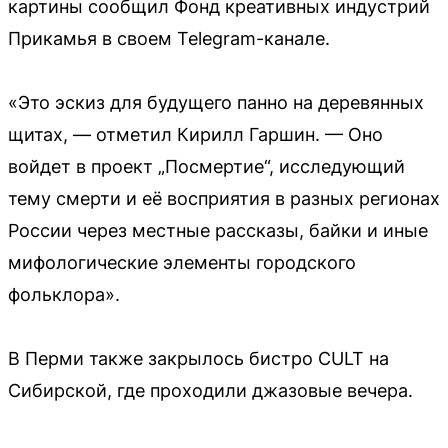
картины сообщил Фонд креативных индустрий
Прикамья в своем Telegram-канале.
«Это эскиз для будущего панно на деревянных
щитах, — отметил Кирилл Гаршин. — Оно
войдет в проект „Посмертие“, исследующий
тему смерти и её восприятия в разных регионах
России через местные рассказы, байки и иные
мифологические элементы городского
фольклора».
В Перми также закрылось бистро CULT на
Сибирской, где проходили джазовые вечера.