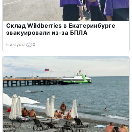
Склад Wildberries в Екатеринбурге
эвакуировали из-за БПЛА
5 августа
0