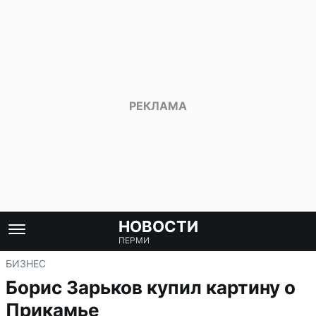
НОВОСТИ
ПЕРМИ
БИЗНЕС
Борис Зарьков купил картину о
Прикамье