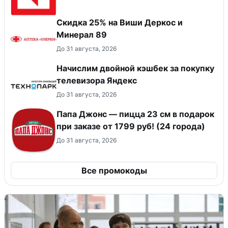
Скидка 25% на Виши Деркос и
Минерал 89
До 31 августа, 2026
Начислим двойной кэшбек за покупку
телевизора Яндекс
До 31 августа, 2026
Папа Джонс — пицца 23 см в подарок
при заказе от 1799 руб! (24 города)
До 31 августа, 2026
Все промокоды