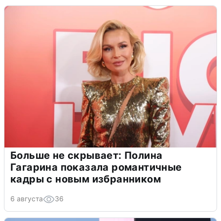
Больше не скрывает: Полина
Гагарина показала романтичные
кадры с новым избранником
6 августа
36