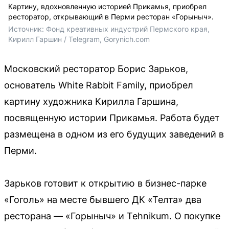
Картину, вдохновленную историей Прикамья, приобрел
ресторатор, открывающий в Перми ресторан «Горыныч».
Источник: 
Фонд креативных индустрий Пермского края, 
Кирилл Гаршин / Telegram, 
Gorynich.com
Московский ресторатор Борис Зарьков,
основатель White Rabbit Family, приобрел
картину художника Кирилла Гаршина,
посвященную истории Прикамья. Работа будет
размещена в одном из его будущих заведений в
Перми.
Зарьков готовит к открытию в бизнес-парке
«Гоголь» на месте бывшего ДК «Телта» два
ресторана — «Горыныч» и Tehnikum. О покупке