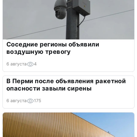
Соседние регионы объявили
воздушную тревогу
6 августа
4
В Перми после объявления ракетной
опасности завыли сирены
6 августа
175