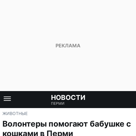
НОВОСТИ
ПЕРМИ
ЖИВОТНЫЕ
Волонтеры помогают бабушке с
кошками в Перми