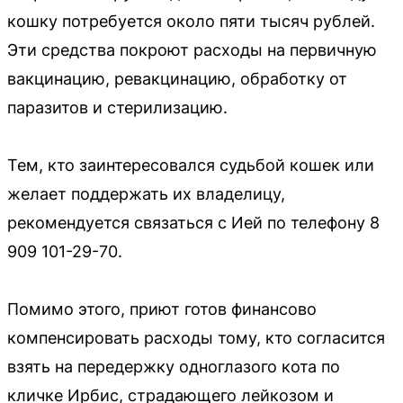
кошку потребуется около пяти тысяч рублей.
Эти средства покроют расходы на первичную
вакцинацию, ревакцинацию, обработку от
паразитов и стерилизацию.
Тем, кто заинтересовался судьбой кошек или
желает поддержать их владелицу,
рекомендуется связаться с Ией по телефону 8
909 101-29-70.
Помимо этого, приют готов финансово
компенсировать расходы тому, кто согласится
взять на передержку одноглазого кота по
кличке Ирбис, страдающего лейкозом и