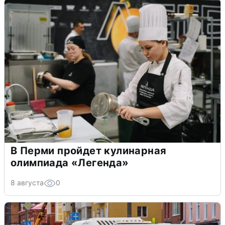
В Перми пройдет кулинарная
олимпиада «Легенда»
8 августа
0