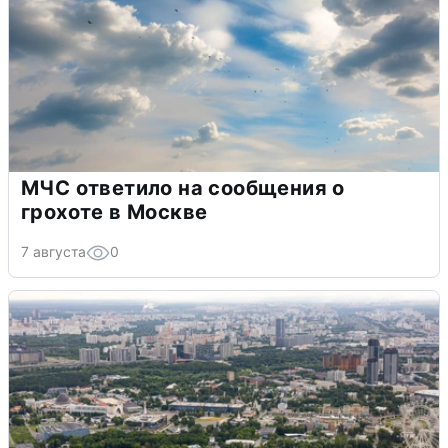
МЧС ответило на сообщения о
грохоте в Москве
7 августа
0