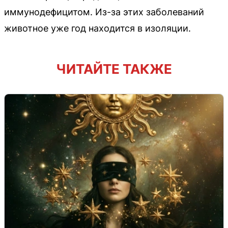
иммунодефицитом. Из-за этих заболеваний
животное уже год находится в изоляции.
ЧИТАЙТЕ ТАКЖЕ