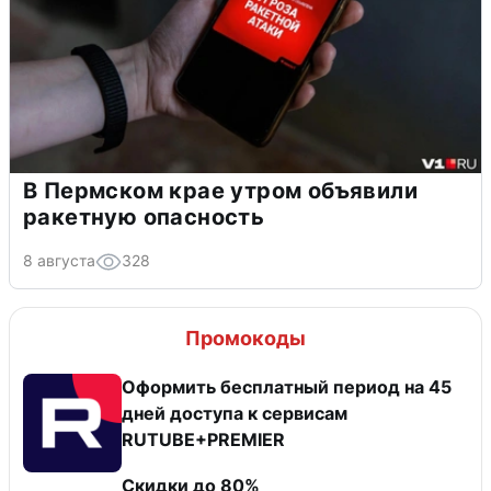
В Пермском крае утром объявили
ракетную опасность
8 августа
328
Промокоды
Оформить бесплатный период на 45
дней доступа к сервисам
RUTUBE+PREMIER
Скидки до 80%