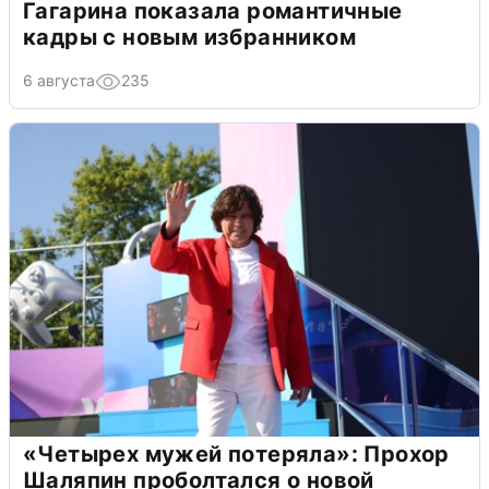
Гагарина показала романтичные
кадры с новым избранником
6 августа
235
«Четырех мужей потеряла»: Прохор
Шаляпин проболтался о новой