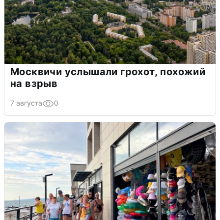
Москвичи услышали грохот, похожий
на взрыв
7 августа
0