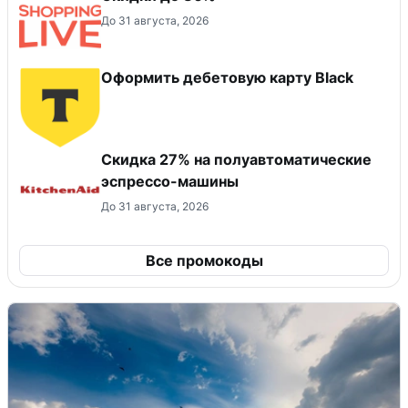
До 31 августа, 2026
Оформить дебетовую карту Black
Скидка 27% на полуавтоматические
эспрессо-машины
До 31 августа, 2026
Все промокоды