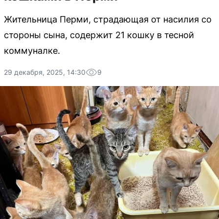
Жительница Перми, страдающая от насилия со
стороны сына, содержит 21 кошку в тесной
коммуналке.
29 декабря, 2025, 14:30
9