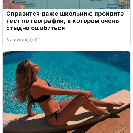
Справится даже школьник: пройдите
тест по географии, в котором очень
стыдно ошибиться
6 августа
101