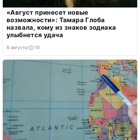
«Август принесет новые
возможности»: Тамара Глоба
назвала, кому из знаков зодиака
улыбнется удача
8 августа
18