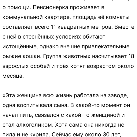
о помощи. Пенсионерка проживает в
коммунальной квартире, площадь её комнаты
составляет всего 11 квадратных метров. Вместе
с ней в стеснённых условиях обитают
истощённые, однако внешне привлекательные
рыжие кошки. Группа животных насчитывает 18
взрослых особей и трёх котят возрастом около
месяца.
«Эта женщина всю жизнь работала на заводе,
одна воспитывала сына. В какой-то момент он
начал пить, связался с какой-то женщиной и
стал алкоголиком. Хотя сама она никогда не
пила и не курила. Сейчас ему около 30 лет,