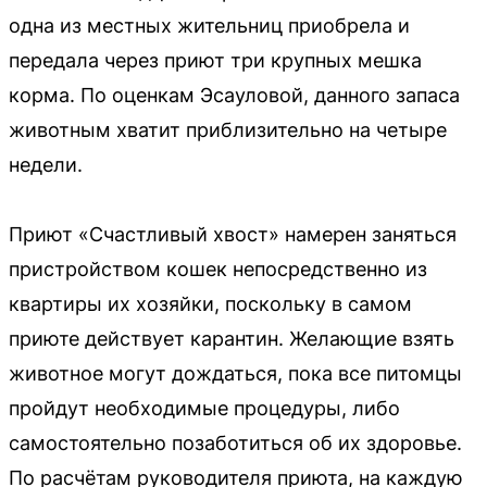
одна из местных жительниц приобрела и
передала через приют три крупных мешка
корма. По оценкам Эсауловой, данного запаса
животным хватит приблизительно на четыре
недели.
Приют «Счастливый хвост» намерен заняться
пристройством кошек непосредственно из
квартиры их хозяйки, поскольку в самом
приюте действует карантин. Желающие взять
животное могут дождаться, пока все питомцы
пройдут необходимые процедуры, либо
самостоятельно позаботиться об их здоровье.
По расчётам руководителя приюта, на каждую