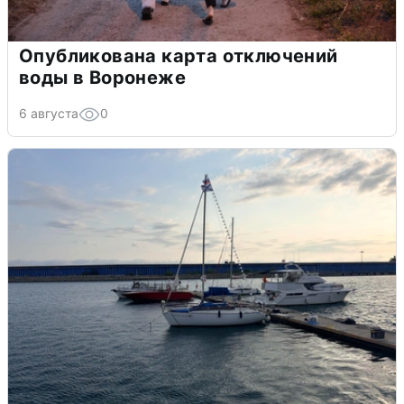
Опубликована карта отключений
воды в Воронеже
6 августа
0