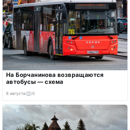
На Борчанинова возвращаются
автобусы — схема
8 августа
0