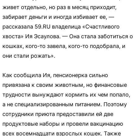
живет отдельно, но раз в месяц приходит,
забирает деньги и иногда избивает ее, —
рассказала 59.RU владелица «Счастливого
хвоста» Ия Эсаулова. — Она стала заботиться о
кошках, кого-то завела, кого-то подобрала, и
они стали рожать».
Как сообщила Ия, пенсионерка сильно
привязана к своим животным, но финансовые
трудности вынуждают кормить их чем попало,
а не специализированным питанием. Поэтому
сотрудники приюта предоставили ей две
продуктовые наборы и провели вакцинацию
всех восемнадцати взрослых кошек. Также