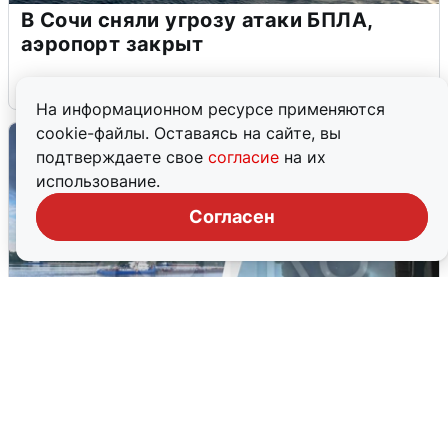
В Сочи сняли угрозу атаки БПЛА,
аэропорт закрыт
6 августа
0
На информационном ресурсе применяются
cookie-файлы. Оставаясь на сайте, вы
подтверждаете свое
согласие
на их
использование.
Согласен
Ночная атака БПЛА на Ярославль: