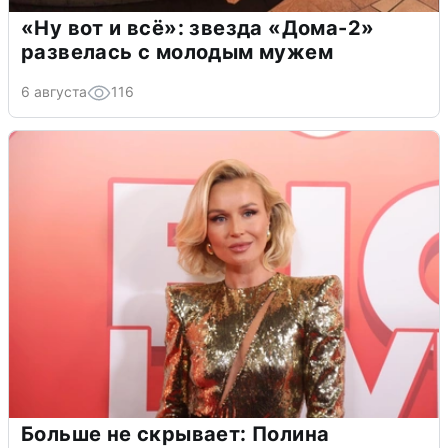
«Ну вот и всё»: звезда «Дома-2»
развелась с молодым мужем
6 августа
116
Больше не скрывает: Полина