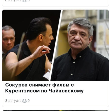
Сокуров снимает фильм с
Курентзисом по Чайковскому
8 августа
0