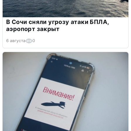
В Сочи сняли угрозу атаки БПЛА,
аэропорт закрыт
6 августа
0