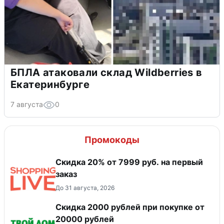
БПЛА атаковали склад Wildberries в
Екатеринбурге
7 августа
0
Промокоды
Скидка 20% от 7999 руб. на первый
заказ
До 31 августа, 2026
Скидка 2000 рублей при покупке от
20000 рублей