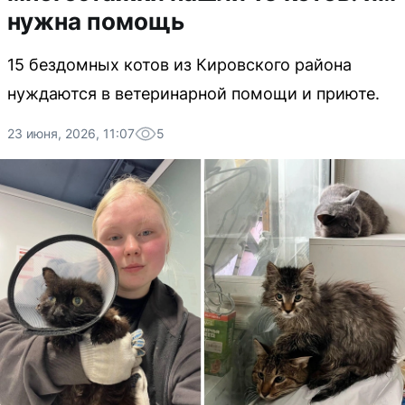
нужна помощь
15 бездомных котов из Кировского района
нуждаются в ветеринарной помощи и приюте.
23 июня, 2026, 11:07
5