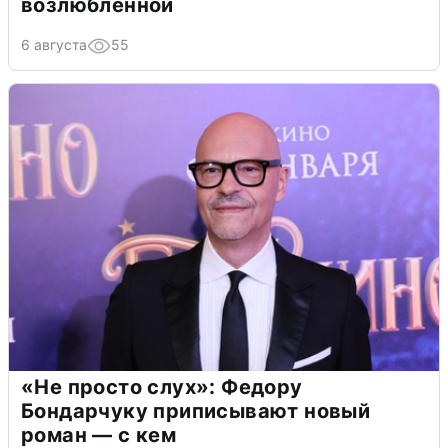
возлюбленной
6 августа
55
«Не просто слух»: Федору
Бондарчуку приписывают новый
роман — с кем