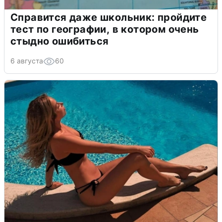
Справится даже школьник: пройдите
тест по географии, в котором очень
стыдно ошибиться
6 августа
60