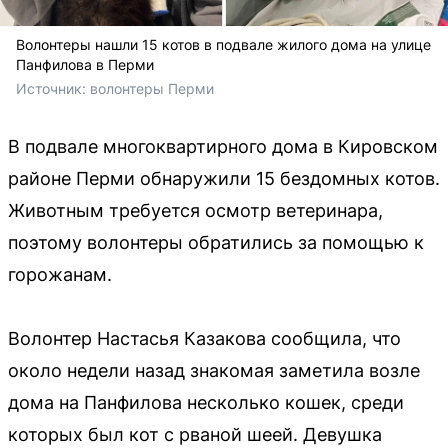
Волонтеры нашли 15 котов в подвале жилого дома на улице
Панфилова в Перми
Источник: 
волонтеры Перми
В подвале многоквартирного дома в Кировском
районе Перми обнаружили 15 бездомных котов.
Животным требуется осмотр ветеринара,
поэтому волонтеры обратились за помощью к
горожанам.
Волонтер Настасья Казакова сообщила, что
около недели назад знакомая заметила возле
дома на Панфилова несколько кошек, среди
которых был кот с рваной шеей. Девушка