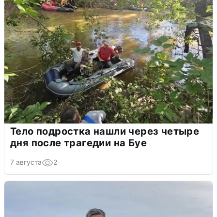
Тело подростка нашли через четыре
дня после трагедии на Буе
7 августа
2