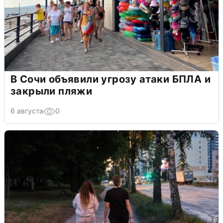
В Сочи объявили угрозу атаки БПЛА и
закрыли пляжи
6 августа
0