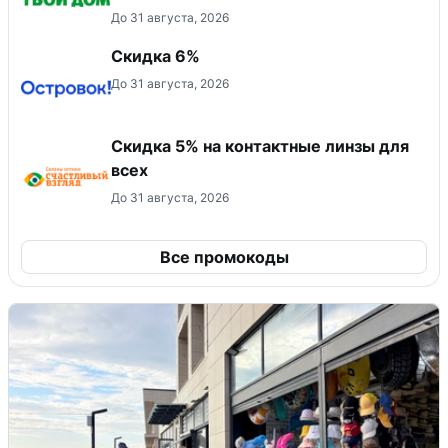
До 31 августа, 2026
Скидка 6%
До 31 августа, 2026
Скидка 5% на контактные линзы для
всех
До 31 августа, 2026
Все промокоды