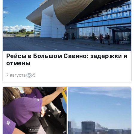
Рейсы в Большом Савино: задержки и
отмены
7 августа
5