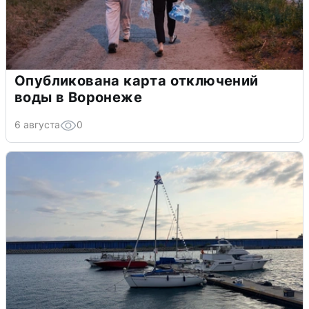
Опубликована карта отключений
воды в Воронеже
6 августа
0