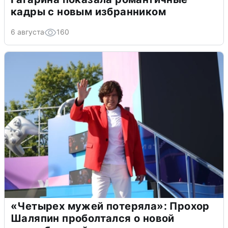
кадры с новым избранником
6 августа
160
«Четырех мужей потеряла»: Прохор
Шаляпин проболтался о новой