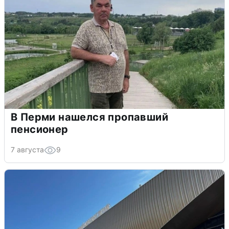
В Перми нашелся пропавший
пенсионер
7 августа
9