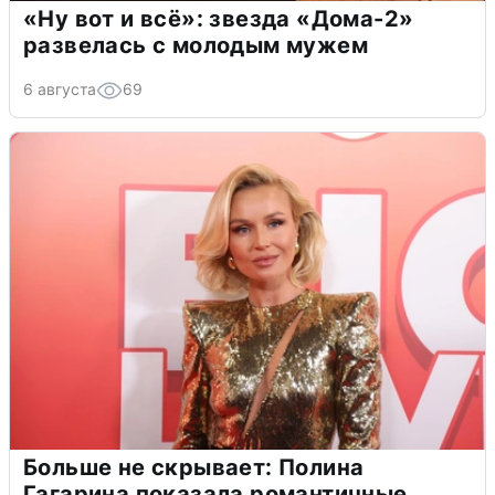
«Ну вот и всё»: звезда «Дома-2»
развелась с молодым мужем
6 августа
69
Больше не скрывает: Полина
Гагарина показала романтичные