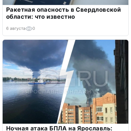
Ракетная опасность в Свердловской
области: что известно
6 августа
0
Ночная атака БПЛА на Ярославль: