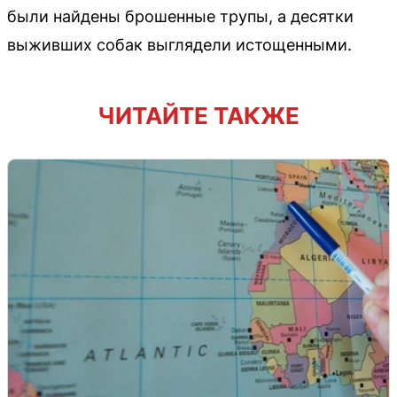
были найдены брошенные трупы, а десятки
выживших собак выглядели истощенными.
ЧИТАЙТЕ ТАКЖЕ