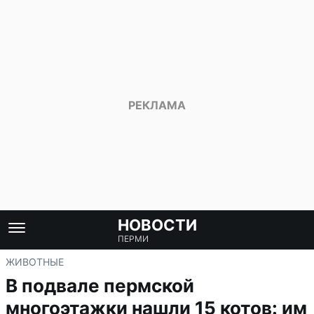
НОВОСТИ
ПЕРМИ
ЖИВОТНЫЕ
В подвале пермской
многоэтажки нашли 15 котов: им