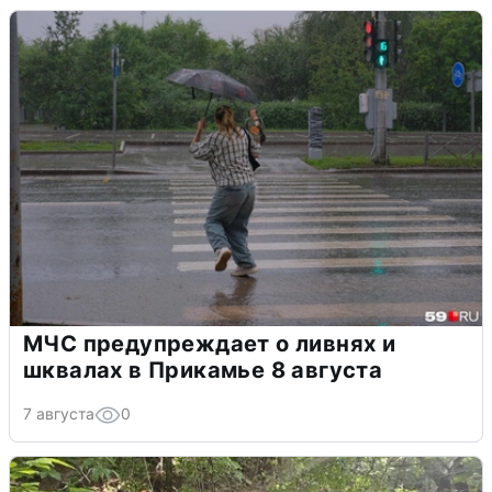
МЧС предупреждает о ливнях и
шквалах в Прикамье 8 августа
7 августа
0