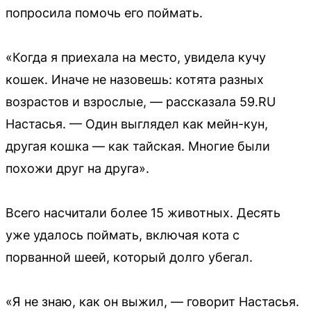
попросила помочь его поймать.
«Когда я приехала на место, увидела кучу
кошек. Иначе не назовешь: котята разных
возрастов и взрослые, — рассказала 59.RU
Настасья. — Один выглядел как мейн-кун,
другая кошка — как тайская. Многие были
похожи друг на друга».
Всего насчитали более 15 животных. Десять
уже удалось поймать, включая кота с
порванной шеей, который долго убегал.
«Я не знаю, как он выжил, — говорит Настасья.