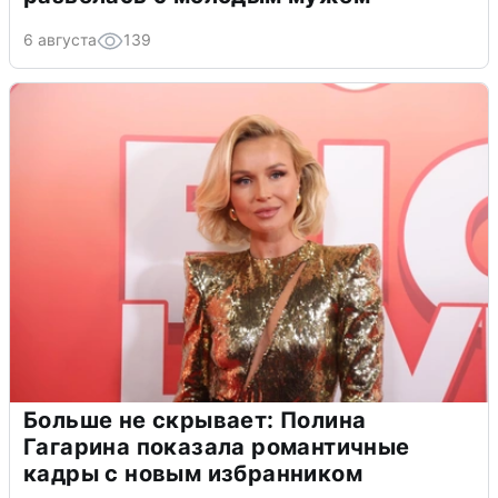
6 августа
139
Больше не скрывает: Полина
Гагарина показала романтичные
кадры с новым избранником