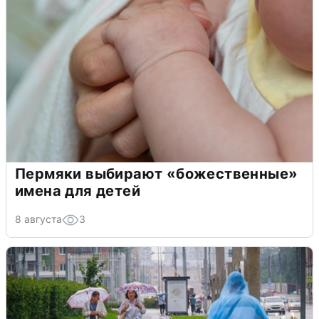
Пермяки выбирают «божественные»
имена для детей
8 августа
3