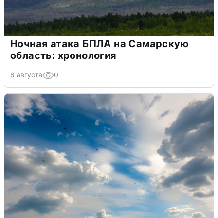
Ночная атака БПЛА на Самарскую
область: хронология
8 августа
0