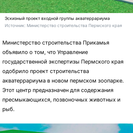
Эскизный проект входной группы акватеррариума
Источник: 
Министерство строительства Пермского края
Министерство строительства Прикамья
объявило о том, что Управление
государственной экспертизы Пермского края
одобрило проект строительства
акватеррариума в новом пермском зоопарке.
Этот центр предназначен для содержания
пресмыкающихся, позвоночных животных и
рыб.