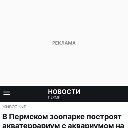
НОВОСТИ
ПЕРМИ
ЖИВОТНЫЕ
В Пермском зоопарке построят
акватеррариум с аквариумом на