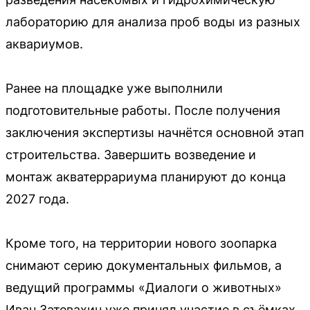
лабораторию для анализа проб воды из разных
аквариумов.
Ранее на площадке уже выполнили
подготовительные работы. После получения
заключения экспертизы начнётся основной этап
строительства. Завершить возведение и
монтаж акватеррариума планируют до конца
2027 года.
Кроме того, на территории нового зоопарка
снимают серию документальных фильмов, а
ведущий программы «Диалоги о животных»
Иван Затевахин уже принял участие в съёмках.