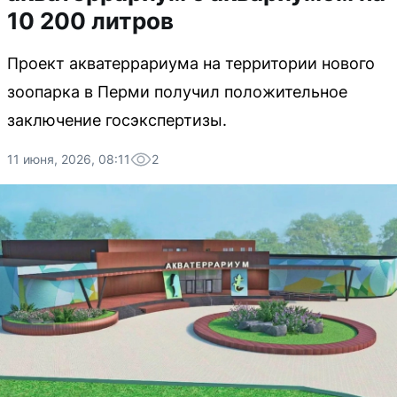
10 200 литров
Проект акватеррариума на территории нового
зоопарка в Перми получил положительное
заключение госэкспертизы.
11 июня, 2026, 08:11
2