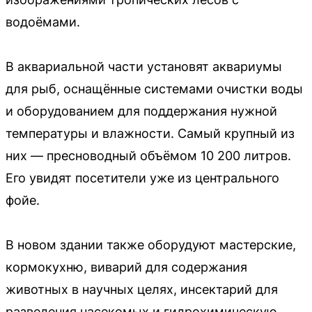
водоёмами.
В аквариальной части установят аквариумы
для рыб, оснащённые системами очистки воды
и оборудованием для поддержания нужной
температуры и влажности. Самый крупный из
них — пресноводный объёмом 10 200 литров.
Его увидят посетители уже из центрального
фойе.
В новом здании также оборудуют мастерские,
кормокухню, виварий для содержания
животных в научных целях, инсектарий для
разведения насекомых и гидрохимическую