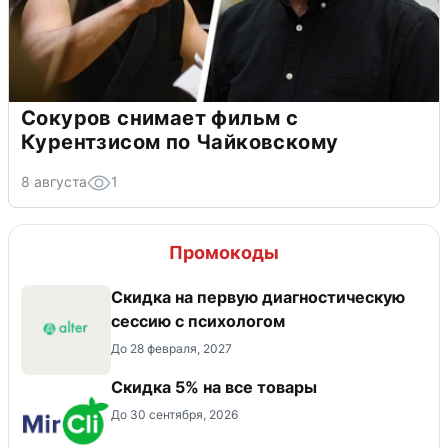
Сокуров снимает фильм с
Курентзисом по Чайковскому
8 августа
1
Промокоды
Скидка на первую диагностическую
сессию с психологом
До 28 февраля, 2027
Скидка 5% на все товары
До 30 сентября, 2026