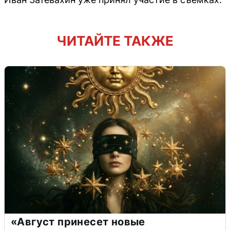
ЧИТАЙТЕ ТАКЖЕ
«Август принесет новые