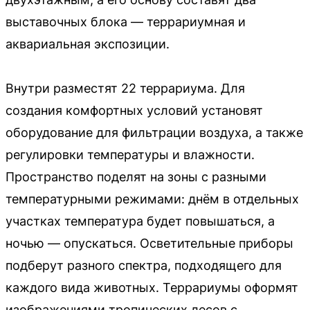
выставочных блока — террариумная и
аквариальная экспозиции.
Внутри разместят 22 террариума. Для
создания комфортных условий установят
оборудование для фильтрации воздуха, а также
регулировки температуры и влажности.
Пространство поделят на зоны с разными
температурными режимами: днём в отдельных
участках температура будет повышаться, а
ночью — опускаться. Осветительные приборы
подберут разного спектра, подходящего для
каждого вида животных. Террариумы оформят
изображениями тропических лесов с