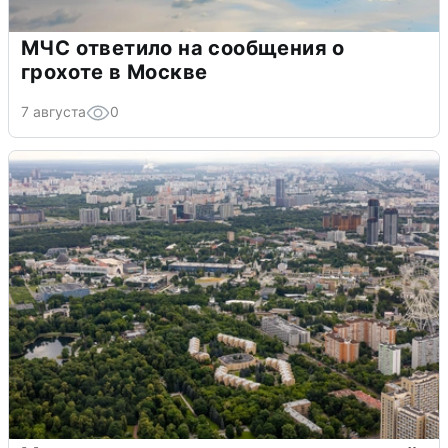
МЧС ответило на сообщения о
грохоте в Москве
7 августа
0