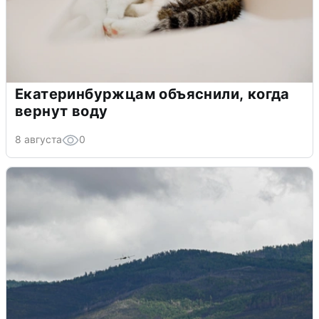
Екатеринбуржцам объяснили, когда
вернут воду
8 августа
0