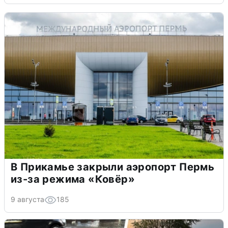
В Прикамье закрыли аэропорт Пермь
из-за режима «Ковёр»
9 августа
185