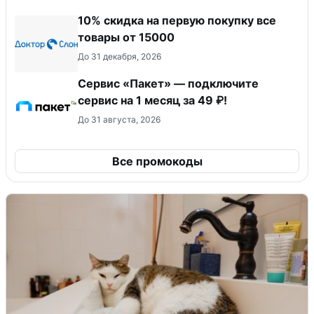
10% скидка на первую покупку все
товары от 15000
До 31 декабря, 2026
Сервис «Пакет» — подключите
сервис на 1 месяц за 49 ₽!
До 31 августа, 2026
Все промокоды