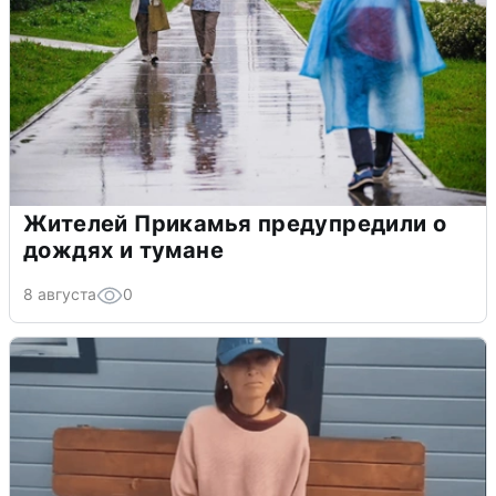
Жителей Прикамья предупредили о
дождях и тумане
8 августа
0