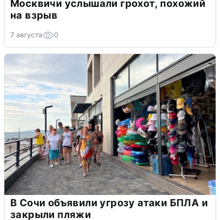
Москвичи услышали грохот, похожий
на взрыв
7 августа
0
В Сочи объявили угрозу атаки БПЛА и
закрыли пляжи