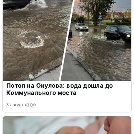
Потоп на Окулова: вода дошла до
Коммунального моста
8 августа
0