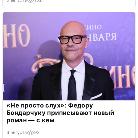
«Не просто слух»: Федору
Бондарчуку приписывают новый
роман — с кем
6 августа
93