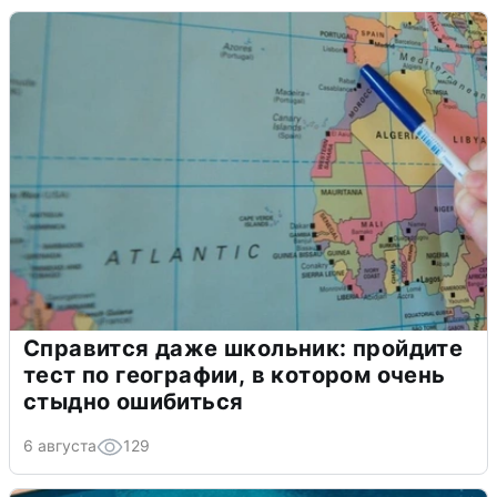
Справится даже школьник: пройдите
тест по географии, в котором очень
стыдно ошибиться
6 августа
129