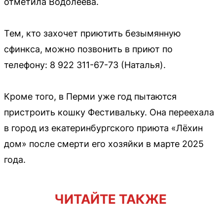
отметила Водолеева.
Тем, кто захочет приютить безымянную
сфинкса, можно позвонить в приют по
телефону: 8 922 311-67-73 (Наталья).
Кроме того, в Перми уже год пытаются
пристроить кошку Фестивальку. Она переехала
в город из екатеринбургского приюта «Лёхин
дом» после смерти его хозяйки в марте 2025
года.
ЧИТАЙТЕ ТАКЖЕ