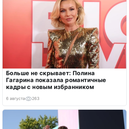
Больше не скрывает: Полина
Гагарина показала романтичные
кадры с новым избранником
6 августа
263