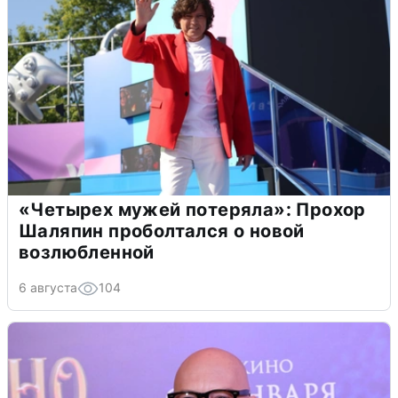
«Четырех мужей потеряла»: Прохор
Шаляпин проболтался о новой
возлюбленной
6 августа
104