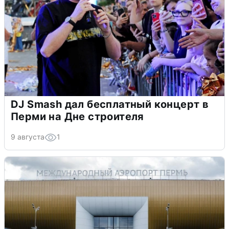
DJ Smash дал бесплатный концерт в
Перми на Дне строителя
9 августа
1