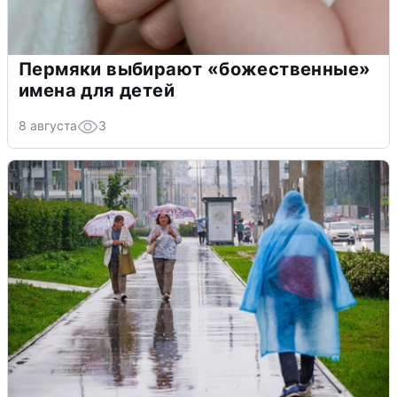
Пермяки выбирают «божественные»
имена для детей
8 августа
3