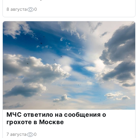
8 августа
0
МЧС ответило на сообщения о
грохоте в Москве
7 августа
0