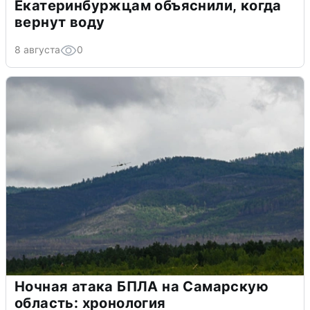
Екатеринбуржцам объяснили, когда
вернут воду
8 августа
0
Ночная атака БПЛА на Самарскую
область: хронология