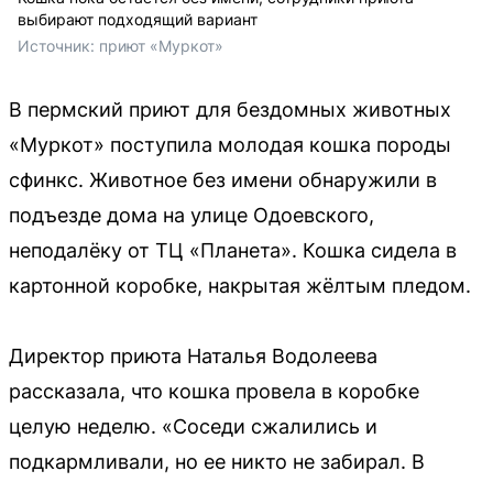
выбирают подходящий вариант
Источник: 
приют «Муркот»
В пермский приют для бездомных животных
«Муркот» поступила молодая кошка породы
сфинкс. Животное без имени обнаружили в
подъезде дома на улице Одоевского,
неподалёку от ТЦ «Планета». Кошка сидела в
картонной коробке, накрытая жёлтым пледом.
Директор приюта Наталья Водолеева
рассказала, что кошка провела в коробке
целую неделю. «Соседи сжалились и
подкармливали, но ее никто не забирал. В