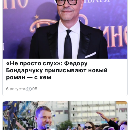
«Не просто слух»: Федору
Бондарчуку приписывают новый
роман — с кем
6 августа
95