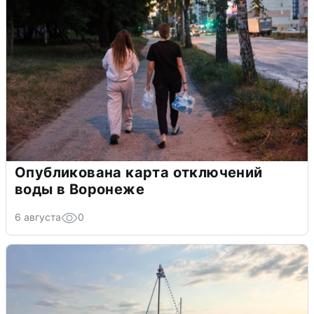
Опубликована карта отключений
воды в Воронеже
6 августа
0