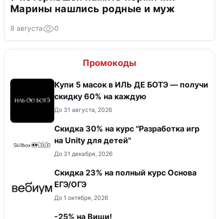
Марины нашлись родные и муж
8 августа
0
Промокоды
Купи 5 масок в ИЛЬ ДЕ БОТЭ — получи
скидку 60% на каждую
До 31 августа, 2026
Скидка 30% на курс "Разработка игр
на Unity для детей"
До 31 декабря, 2026
Скидка 23% на полный курс Основа
ЕГЭ/ОГЭ
До 1 октября, 2026
-25% на Виши!