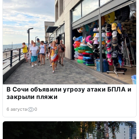
В Сочи объявили угрозу атаки БПЛА и
закрыли пляжи
6 августа
0