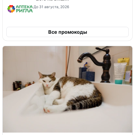
До 31 августа, 2026
Все промокоды