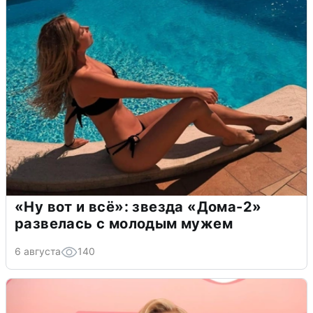
«Ну вот и всё»: звезда «Дома-2»
развелась с молодым мужем
6 августа
140