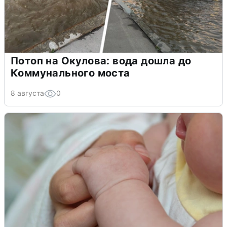
Потоп на Окулова: вода дошла до
Коммунального моста
8 августа
0