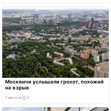
Москвичи услышали грохот, похожий
на взрыв
7 августа
0