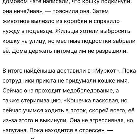
домовом чате написали, что кошку подкинули,
она ничейная», — пояснила она. Затем
животное вылезло из коробки и справило
нужду в подъезде. Жильцы хотели выбросить
кошку на улицу, но местные подростки забрали
её. Дома держать питомца им не разрешили.
В итоге найдёныша доставили в «Муркот». Пока
сотрудники приюта не придумали кошке имя.
Сейчас она проходит медобследование, а
также стерилизацию. «Кошечка ласковая, но
сейчас учимся ходить в лоток, скорей всего, её
из-за этого и выкинули. Она не агрессивная, но
напугана. Пока находится в стрессе», —