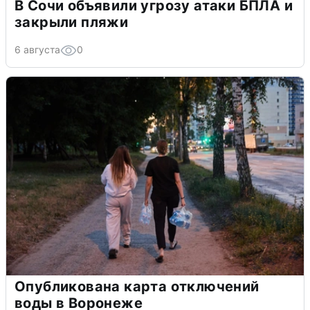
В Сочи объявили угрозу атаки БПЛА и
закрыли пляжи
6 августа
0
Опубликована карта отключений
воды в Воронеже