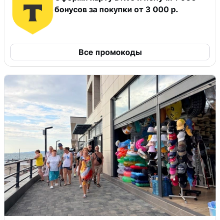
бонусов за покупки от 3 000 р.
Все промокоды