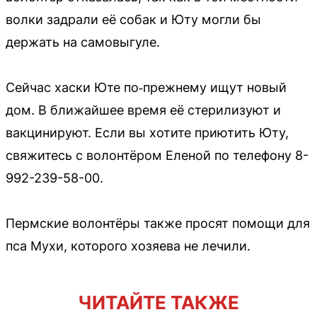
волки задрали её собак и Юту могли бы
держать на самовыгуле.
Сейчас хаски Юте по‑прежнему ищут новый
дом. В ближайшее время её стерилизуют и
вакцинируют. Если вы хотите приютить Юту,
свяжитесь с волонтёром Еленой по телефону 8-
992-239-58-00.
Пермские волонтёры также просят помощи для
пса Мухи, которого хозяева не лечили.
ЧИТАЙТЕ ТАКЖЕ