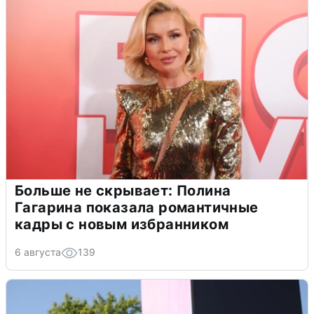
Больше не скрывает: Полина
Гагарина показала романтичные
кадры с новым избранником
6 августа
139