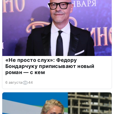
«Не просто слух»: Федору
Бондарчуку приписывают новый
роман — с кем
6 августа
44