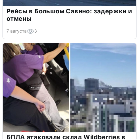
Рейсы в Большом Савино: задержки и
отмены
7 августа
3
БПЛА атаковали склад Wildberries в