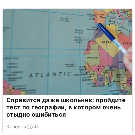
Справится даже школьник: пройдите
тест по географии, в котором очень
стыдно ошибиться
6 августа
44