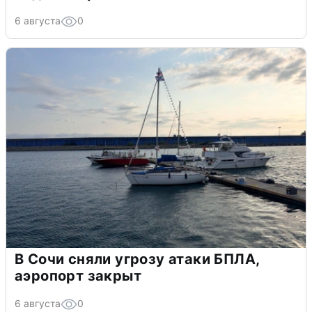
6 августа
0
В Сочи сняли угрозу атаки БПЛА,
аэропорт закрыт
6 августа
0