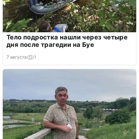
Тело подростка нашли через четыре
дня после трагедии на Буе
7 августа
1