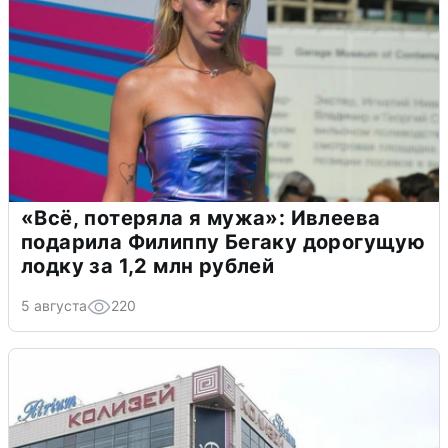
«Всё, потеряла я мужа»: Ивлеева
подарила Филиппу Бегаку дорогущую
лодку за 1,2 млн рублей
5 августа
220