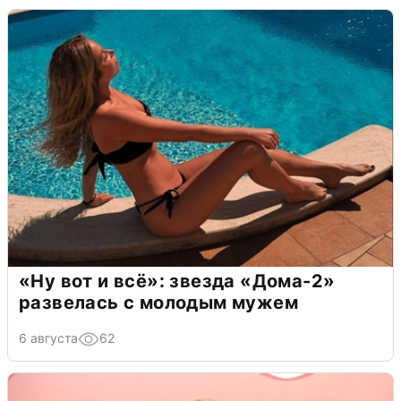
«Ну вот и всё»: звезда «Дома-2»
развелась с молодым мужем
6 августа
62