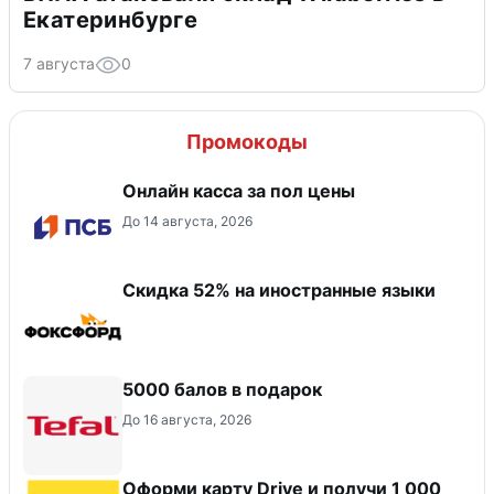
Екатеринбурге
7 августа
0
Промокоды
Онлайн касса за пол цены
До 14 августа, 2026
Скидка 52% на иностранные языки
5000 балов в подарок
До 16 августа, 2026
Оформи карту Drive и получи 1 000