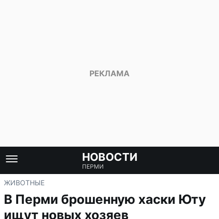
НОВОСТИ
ПЕРМИ
ЖИВОТНЫЕ
В Перми брошенную хаски Юту
ищут новых хозяев