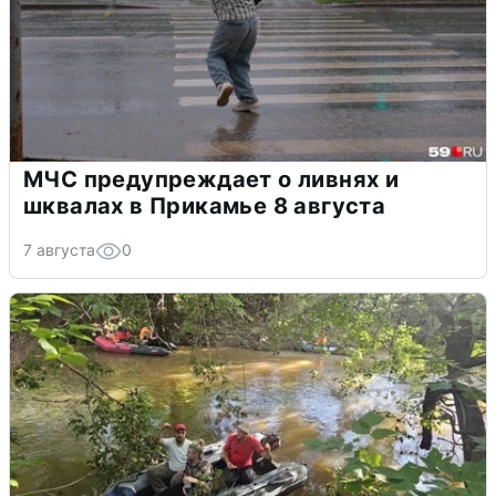
МЧС предупреждает о ливнях и
шквалах в Прикамье 8 августа
7 августа
0