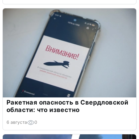
Ракетная опасность в Свердловской
области: что известно
6 августа
0