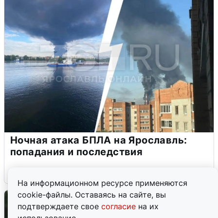
Ночная атака БПЛА на Ярославль:
попадания и последствия
6 августа
0
На информационном ресурсе применяются
cookie-файлы. Оставаясь на сайте, вы
подтверждаете свое
согласие
на их