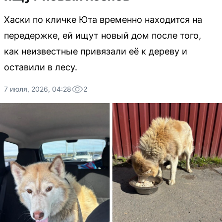
Хаски по кличке Юта временно находится на
передержке, ей ищут новый дом после того,
как неизвестные привязали её к дереву и
оставили в лесу.
7 июля, 2026, 04:28
2