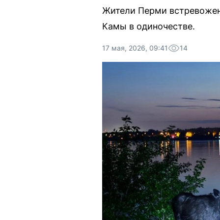
Жители Перми встревожены
Камы в одиночестве.
17 мая, 2026, 09:41
14