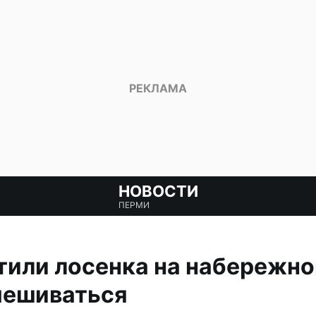
НОВОСТИ
ПЕРМИ
или лосенка на набережно
мешиваться