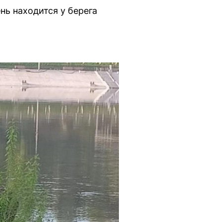
ь находится у берега