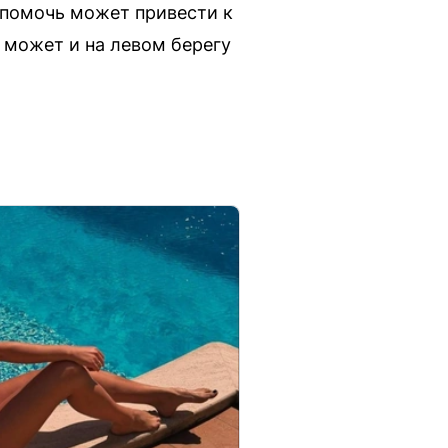
 помочь может привести к
 может и на левом берегу