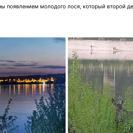
 появлением молодого лося, который второй ден