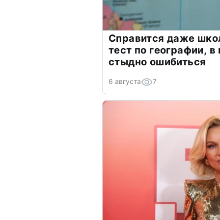
Справится даже шко
тест по географии, в
стыдно ошибиться
6 августа
7