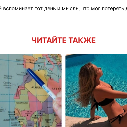
й вспоминает тот день и мысль, что мог потерять 
ЧИТАЙТЕ ТАКЖЕ