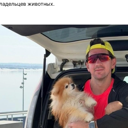
владельцев животных.