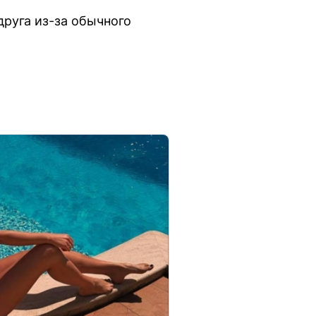
друга из-за обычного