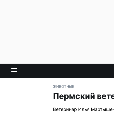
ЖИВОТНЫЕ
Пермский вете
Ветеринар Илья Мартышенк