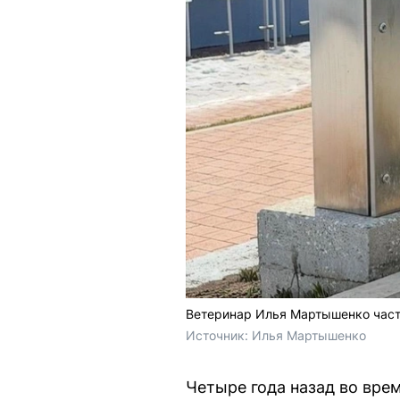
Ветеринар Илья Мартышенко часто
Источник: 
Илья Мартышенко
Четыре года назад во врем