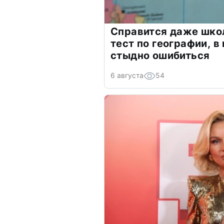
Справится даже шко
тест по географии, в
стыдно ошибиться
6 августа
54