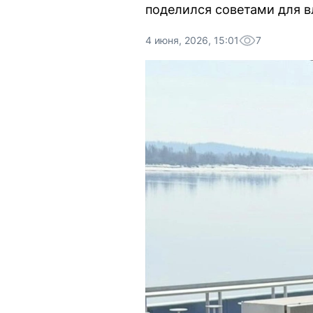
поделился советами для 
4 июня, 2026, 15:01
7