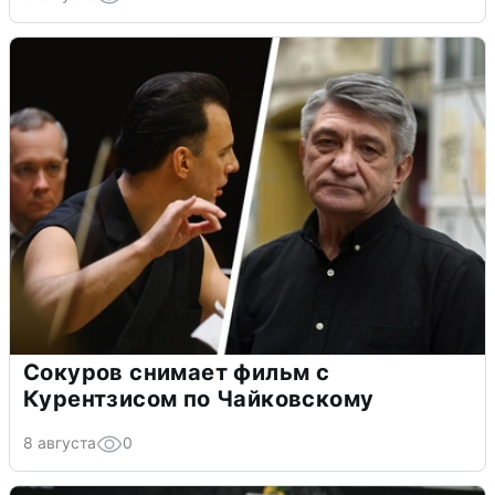
Сокуров снимает фильм с
Курентзисом по Чайковскому
8 августа
0