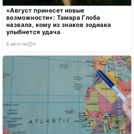
«Август принесет новые
возможности»: Тамара Глоба
назвала, кому из знаков зодиака
улыбнется удача
8 августа
0