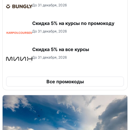
До 31 декабря, 2026
Скидка 5% на курсы по промокоду
До 31 декабря, 2026
Скидка 5% на все курсы
До 31 декабря, 2026
Все промокоды