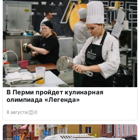
В Перми пройдет кулинарная
олимпиада «Легенда»
8 августа
0