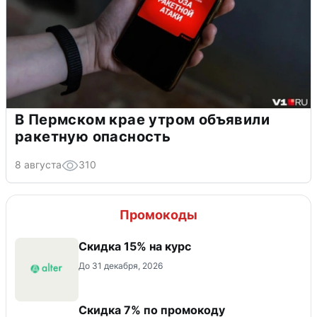
В Пермском крае утром объявили
ракетную опасность
8 августа
310
Промокоды
Скидка 15% на курс
До 31 декабря, 2026
Скидка 7% по промокоду