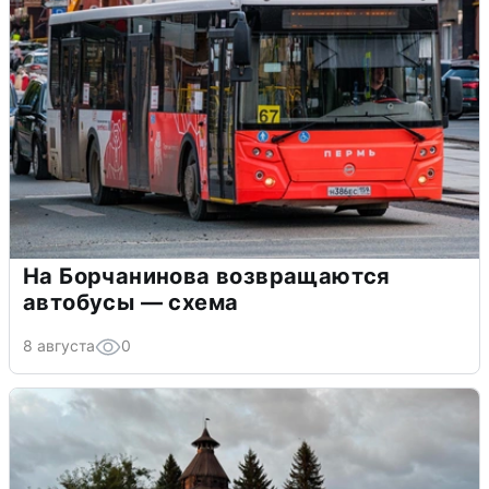
На Борчанинова возвращаются
автобусы — схема
8 августа
0