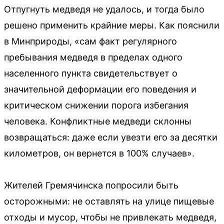
Отпугнуть медведя не удалось, и тогда было
решено применить крайние меры. Как пояснили
в Минприроды, «сам факт регулярного
пребывания медведя в пределах одного
населенного пункта свидетельствует о
значительной деформации его поведения и
критическом снижении порога избегания
человека. Конфликтные медведи склонны
возвращаться: даже если увезти его за десятки
километров, он вернется в 100% случаев».
Жителей Гремячинска попросили быть
осторожными: не оставлять на улице пищевые
отходы и мусор, чтобы не привлекать медведя,