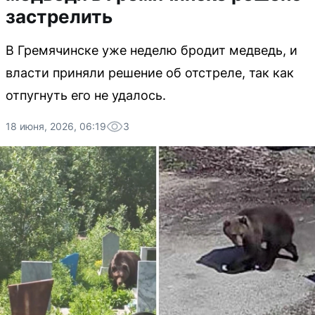
застрелить
В Гремячинске уже неделю бродит медведь, и
власти приняли решение об отстреле, так как
отпугнуть его не удалось.
18 июня, 2026, 06:19
3