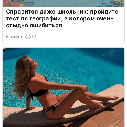
Справится даже школьник: пройдите
тест по географии, в котором очень
стыдно ошибиться
6 августа
84