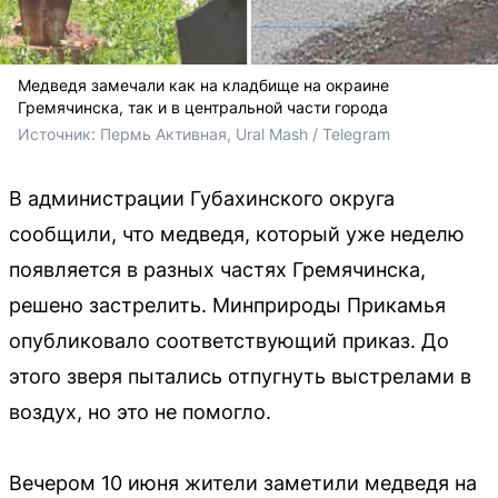
Медведя замечали как на кладбище на окраине
Гремячинска, так и в центральной части города
Источник: 
Пермь Активная, Ural Mash / Telegram
В администрации Губахинского округа
сообщили, что медведя, который уже неделю
появляется в разных частях Гремячинска,
решено застрелить. Минприроды Прикамья
опубликовало соответствующий приказ. До
этого зверя пытались отпугнуть выстрелами в
воздух, но это не помогло.
Вечером 10 июня жители заметили медведя на