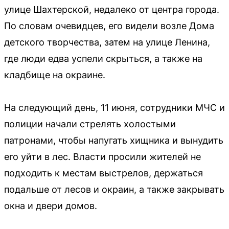
улице Шахтерской, недалеко от центра города.
По словам очевидцев, его видели возле Дома
детского творчества, затем на улице Ленина,
где люди едва успели скрыться, а также на
кладбище на окраине.
На следующий день, 11 июня, сотрудники МЧС и
полиции начали стрелять холостыми
патронами, чтобы напугать хищника и вынудить
его уйти в лес. Власти просили жителей не
подходить к местам выстрелов, держаться
подальше от лесов и окраин, а также закрывать
окна и двери домов.