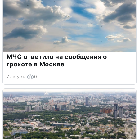
МЧС ответило на сообщения о
грохоте в Москве
7 августа
0