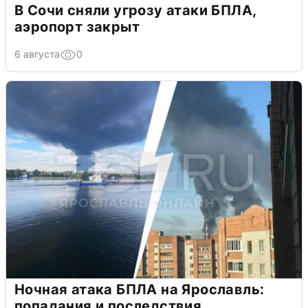
В Сочи сняли угрозу атаки БПЛА,
аэропорт закрыт
6 августа
0
Ночная атака БПЛА на Ярославль:
попадания и последствия