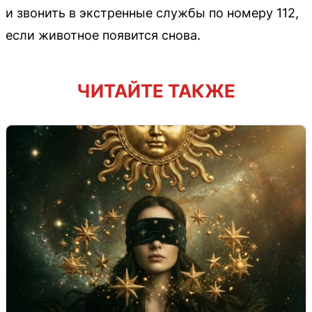
и звонить в экстренные службы по номеру 112,
если животное появится снова.
ЧИТАЙТЕ ТАКЖЕ