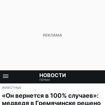
НОВОСТИ
ПЕРМИ
ЖИВОТНЫЕ
«Он вернется в 100% случаев»:
медведя в Гремячинске решено