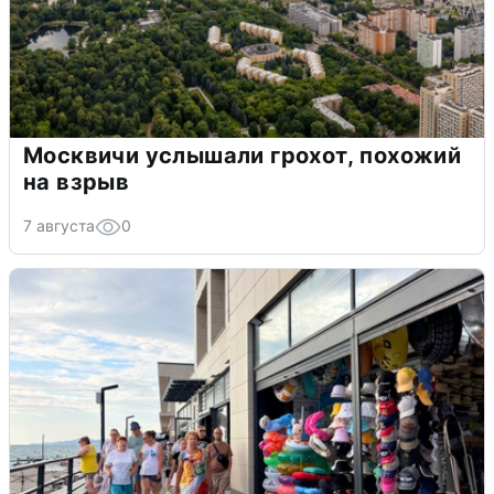
Москвичи услышали грохот, похожий
на взрыв
7 августа
0