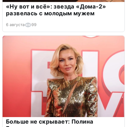
«Ну вот и всё»: звезда «Дома-2»
развелась с молодым мужем
6 августа
99
Больше не скрывает: Полина