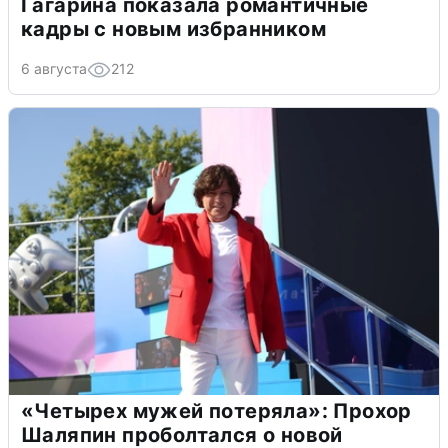
Гагарина показала романтичные
кадры с новым избранником
6 августа
212
«Четырех мужей потеряла»: Прохор
Шаляпин проболтался о новой