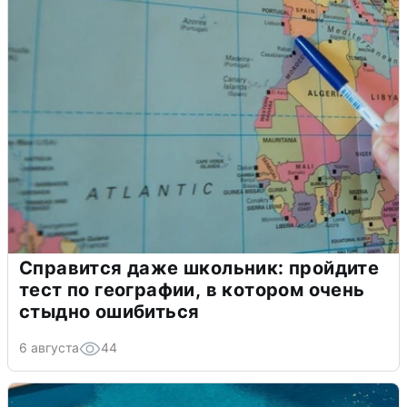
Справится даже школьник: пройдите
тест по географии, в котором очень
стыдно ошибиться
6 августа
44