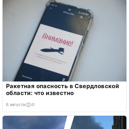
Ракетная опасность в Свердловской
области: что известно
6 августа
0