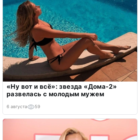
«Ну вот и всё»: звезда «Дома-2»
развелась с молодым мужем
6 августа
59