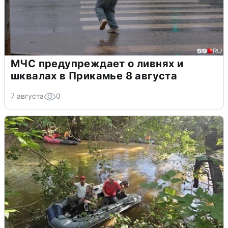
МЧС предупреждает о ливнях и
шквалах в Прикамье 8 августа
7 августа
0