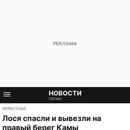
НОВОСТИ
ПЕРМИ
ЖИВОТНЫЕ
Лося спасли и вывезли на
правый берег Камы