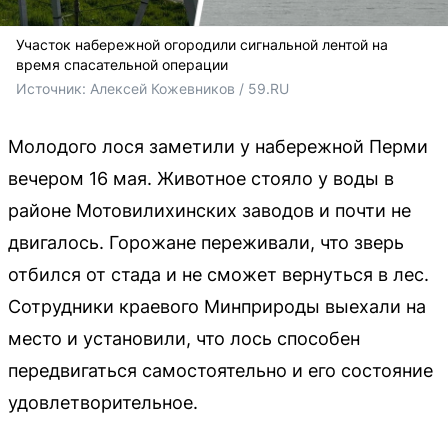
Участок набережной огородили сигнальной лентой на
время спасательной операции
Источник: 
Алексей Кожевников / 59.RU
Молодого лося заметили у набережной Перми
вечером 16 мая. Животное стояло у воды в
районе Мотовилихинских заводов и почти не
двигалось. Горожане переживали, что зверь
отбился от стада и не сможет вернуться в лес.
Сотрудники краевого Минприроды выехали на
место и установили, что лось способен
передвигаться самостоятельно и его состояние
удовлетворительное.