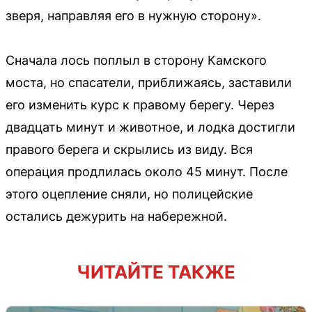
зверя, направляя его в нужную сторону».
Сначала лось поплыл в сторону Камского
моста, но спасатели, приближаясь, заставили
его изменить курс к правому берегу. Через
двадцать минут и животное, и лодка достигли
правого берега и скрылись из виду. Вся
операция продлилась около 45 минут. После
этого оцепление сняли, но полицейские
остались дежурить на набережной.
ЧИТАЙТЕ ТАКЖЕ