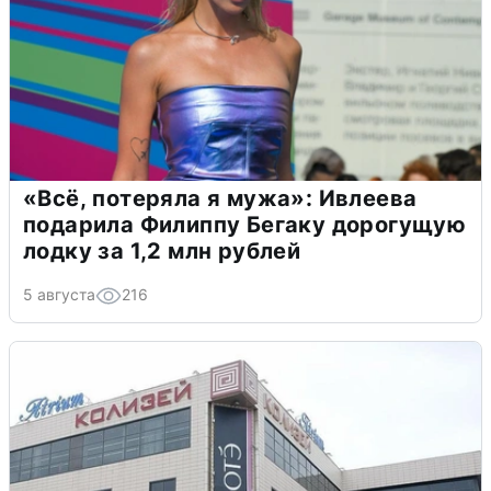
«Всё, потеряла я мужа»: Ивлеева
подарила Филиппу Бегаку дорогущую
лодку за 1,2 млн рублей
5 августа
216