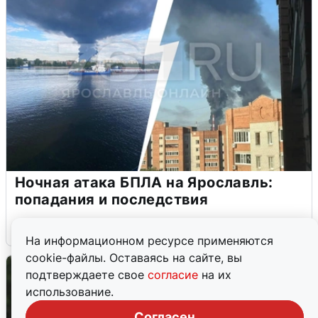
Ночная атака БПЛА на Ярославль:
попадания и последствия
6 августа
0
На информационном ресурсе применяются
cookie-файлы. Оставаясь на сайте, вы
подтверждаете свое
согласие
на их
использование.
Согласен