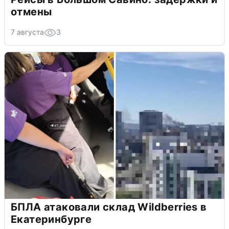
отмены
7 августа
3
БПЛА атаковали склад Wildberries в
Екатеринбурге