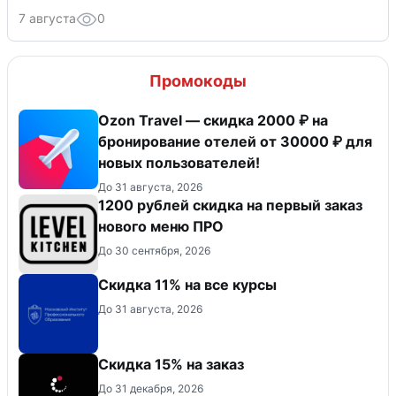
7 августа
0
Промокоды
Ozon Travel — скидка 2000 ₽ на
бронирование отелей от 30000 ₽ для
новых пользователей!
До 31 августа, 2026
​1200 рублей скидка на первый заказ
нового меню ПРО
До 30 сентября, 2026
Скидка 11% на все курсы
До 31 августа, 2026
Скидка 15% на заказ
До 31 декабря, 2026