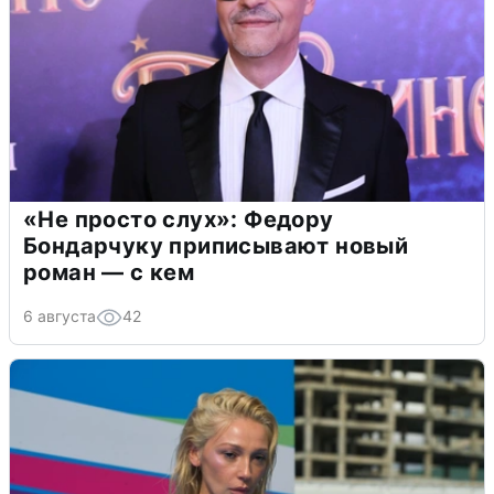
«Не просто слух»: Федору
Бондарчуку приписывают новый
роман — с кем
6 августа
42