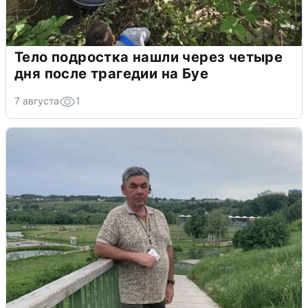
Тело подростка нашли через четыре
дня после трагедии на Буе
7 августа
1