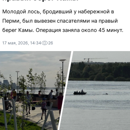
Молодой лось, бродивший у набережной в
Перми, был вывезен спасателями на правый
берег Камы. Операция заняла около 45 минут.
17 мая, 2026, 14:34
26