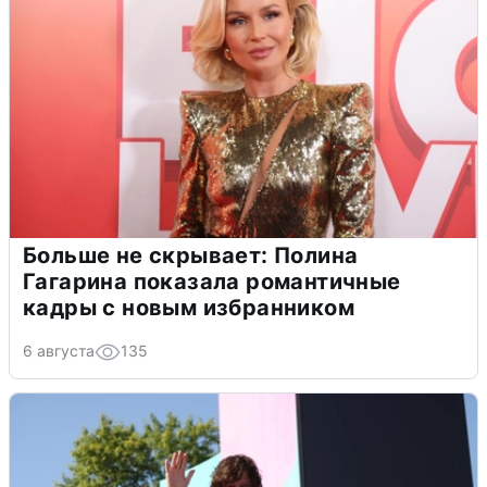
Больше не скрывает: Полина
Гагарина показала романтичные
кадры с новым избранником
6 августа
135