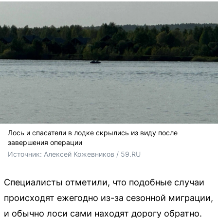
Лось и спасатели в лодке скрылись из виду после
завершения операции
Источник: 
Алексей Кожевников / 59.RU
Специалисты отметили, что подобные случаи
происходят ежегодно из-за сезонной миграции,
и обычно лоси сами находят дорогу обратно.