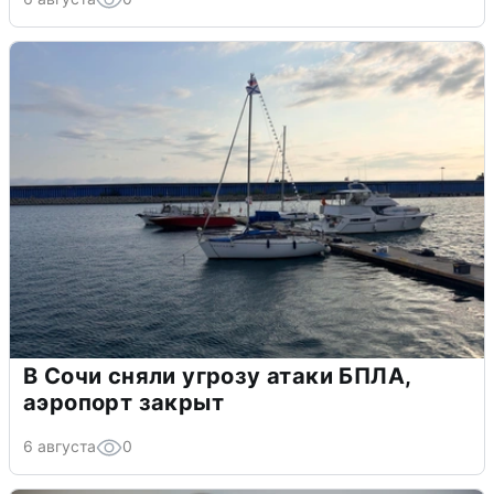
В Сочи сняли угрозу атаки БПЛА,
аэропорт закрыт
6 августа
0