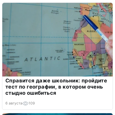
Справится даже школьник: пройдите
тест по географии, в котором очень
стыдно ошибиться
6 августа
109