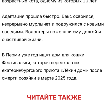
возрастных кота, одному из которых 20 лет.
Адаптация прошла быстро: Бакс освоился,
непрерывно мурлычет и подружился с новыми
соседями. Волонтеры пожелали ему долгой и
счастливой жизни.
В Перми уже год ищут дом для кошки
Фестивальки, которая переехала из
екатеринбургского приюта «Лёхин дом» после
смерти хозяйки в марте 2025 года.
ЧИТАЙТЕ ТАКЖЕ