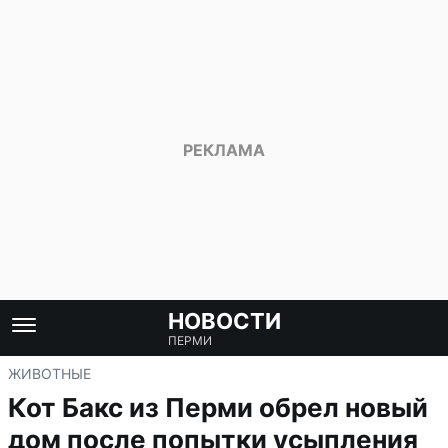
НОВОСТИ
ПЕРМИ
ЖИВОТНЫЕ
Кот Бакс из Перми обрел новый
дом после попытки усыпления