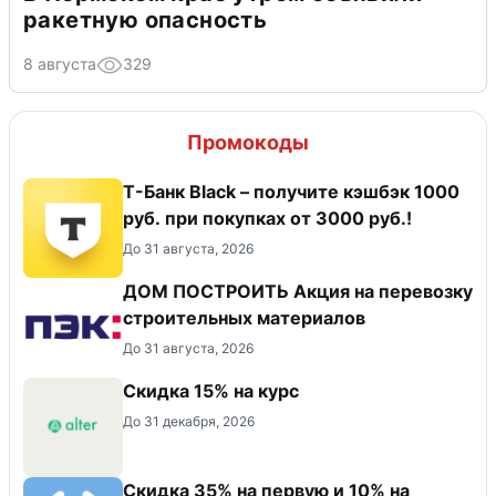
ракетную опасность
8 августа
329
Промокоды
Т-Банк Black – получите кэшбэк 1000
руб. при покупках от 3000 руб.!
До 31 августа, 2026
ДОМ ПОСТРОИТЬ Акция на перевозку
строительных материалов
До 31 августа, 2026
Скидка 15% на курс
До 31 декабря, 2026
Скидка 35% на первую и 10% на