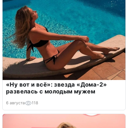
«Ну вот и всё»: звезда «Дома-2»
развелась с молодым мужем
6 августа
118