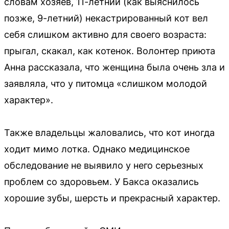
словам хозяев, 11-летний (как выяснилось
позже, 9-летний) некастрированный кот вел
себя слишком активно для своего возраста:
прыгал, скакал, как котенок. Волонтер приюта
Анна рассказала, что женщина была очень зла и
заявляла, что у питомца «слишком молодой
характер».
Также владельцы жаловались, что кот иногда
ходит мимо лотка. Однако медицинское
обследование не выявило у него серьезных
проблем со здоровьем. У Бакса оказались
хорошие зубы, шерсть и прекрасный характер.