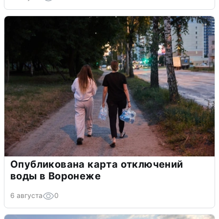
Опубликована карта отключений
воды в Воронеже
6 августа
0