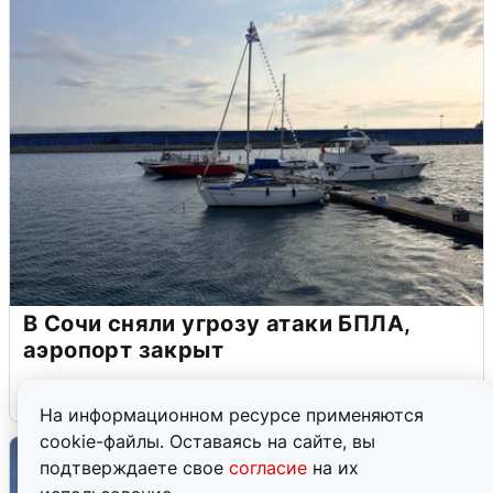
В Сочи сняли угрозу атаки БПЛА,
аэропорт закрыт
6 августа
0
На информационном ресурсе применяются
cookie-файлы. Оставаясь на сайте, вы
подтверждаете свое
согласие
на их