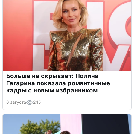
Больше не скрывает: Полина
Гагарина показала романтичные
кадры с новым избранником
6 августа
245