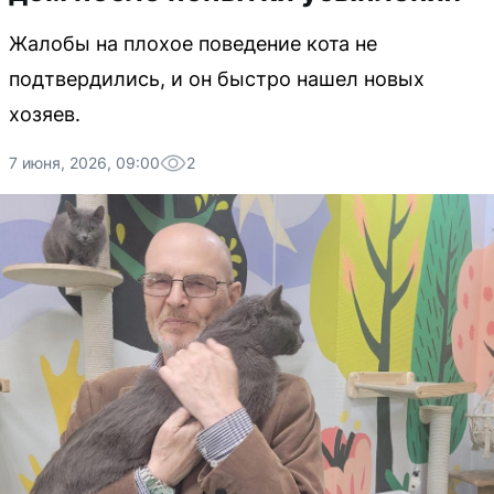
Жалобы на плохое поведение кота не
подтвердились, и он быстро нашел новых
хозяев.
7 июня, 2026, 09:00
2