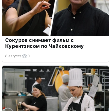
Сокуров снимает фильм с
Курентзисом по Чайковскому
8 августа
0