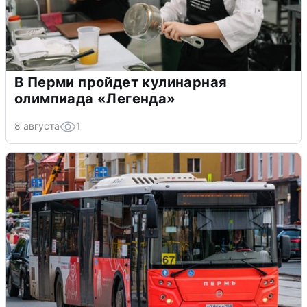
В Перми пройдет кулинарная
олимпиада «Легенда»
8 августа
1