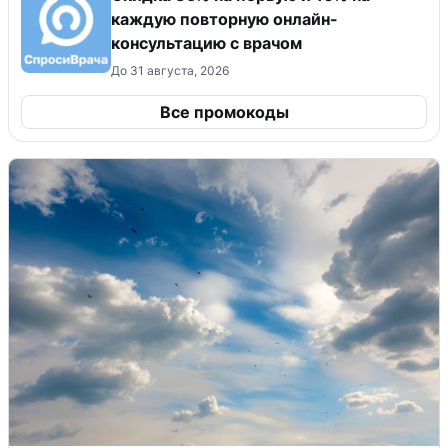
каждую повторную онлайн-
консультацию с врачом
До 31 августа, 2026
Все промокоды