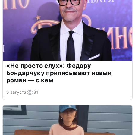
«Не просто слух»: Федору
Бондарчуку приписывают новый
роман — с кем
6 августа
81