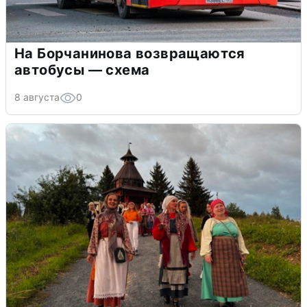
На Борчанинова возвращаются
автобусы — схема
8 августа
0