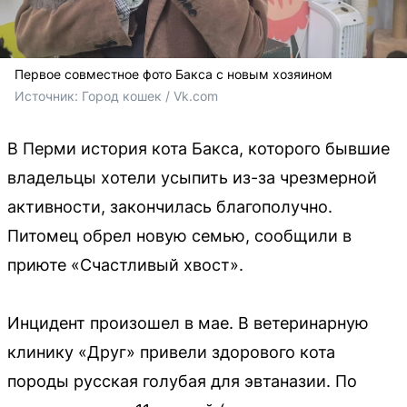
Первое совместное фото Бакса с новым хозяином
Источник: 
Город кошек / Vk.com
В Перми история кота Бакса, которого бывшие
владельцы хотели усыпить из-за чрезмерной
активности, закончилась благополучно.
Питомец обрел новую семью, сообщили в
приюте «Счастливый хвост».
Инцидент произошел в мае. В ветеринарную
клинику «Друг» привели здорового кота
породы русская голубая для эвтаназии. По