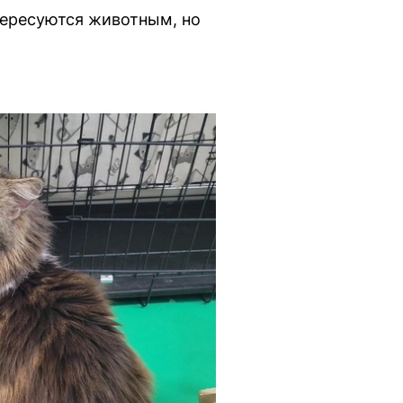
тересуются животным, но