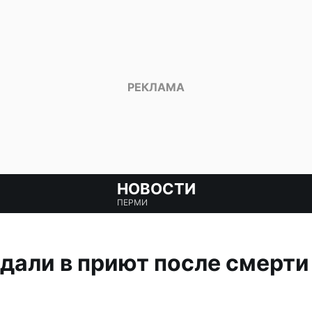
НОВОСТИ
ПЕРМИ
дали в приют после смерти