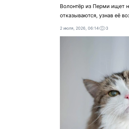
Волонтёр из Перми ищет 
отказываются, узнав её во
2 июля, 2026, 06:14
3