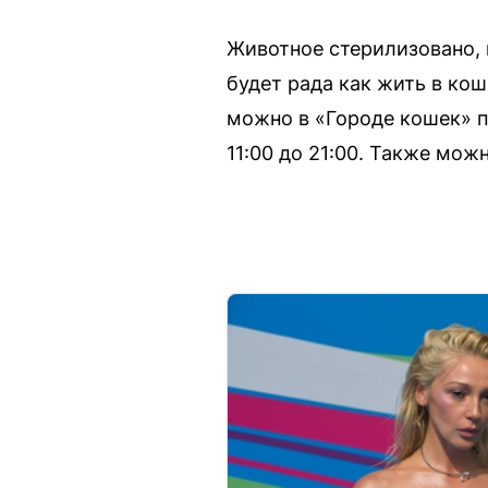
Животное стерилизовано, 
будет рада как жить в ко
можно в «Городе кошек» п
11:00 до 21:00. Также мож