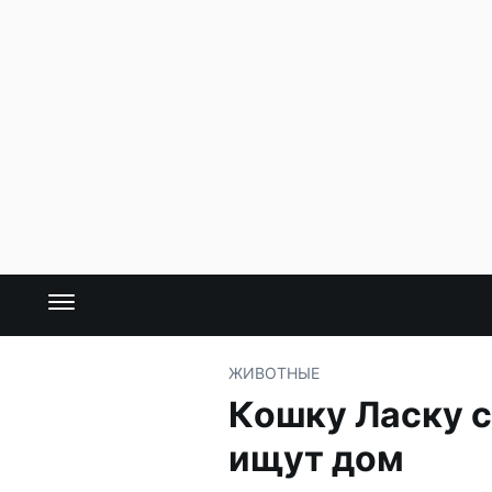
ЖИВОТНЫЕ
Кошку Ласку с
ищут дом