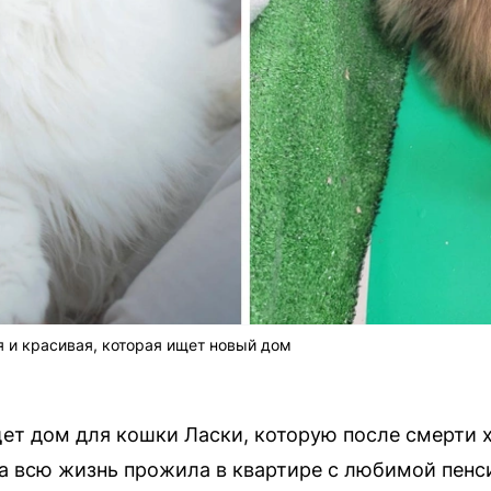
 и красивая, которая ищет новый дом
ет дом для кошки Ласки, которую после смерти 
а всю жизнь прожила в квартире с любимой пенси