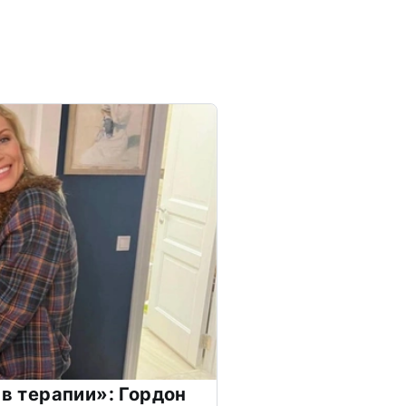
 в терапии»: Гордон