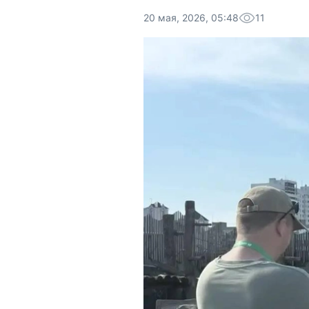
20 мая, 2026, 05:48
11