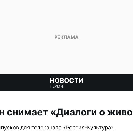
НОВОСТИ
ПЕРМИ
н снимает «Диалоги о жив
ыпусков для телеканала «Россия-Культура».