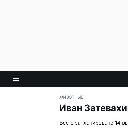
ЖИВОТНЫЕ
Иван Затевахи
Всего запланировано 14 в