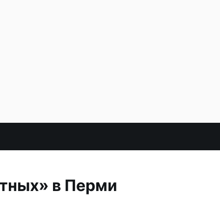
отных» в Перми