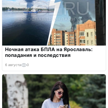
Ночная атака БПЛА на Ярославль:
попадания и последствия
6 августа
0