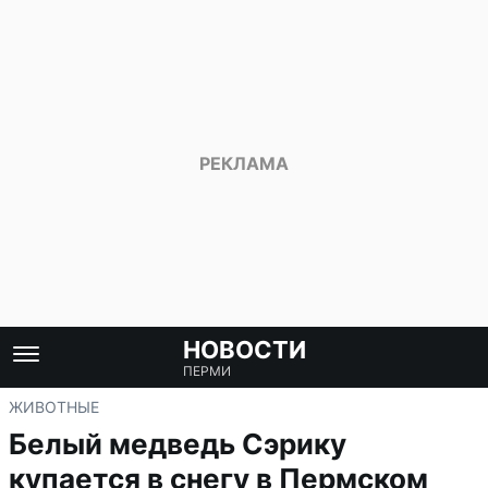
НОВОСТИ
ПЕРМИ
ЖИВОТНЫЕ
Белый медведь Сэрику
купается в снегу в Пермском