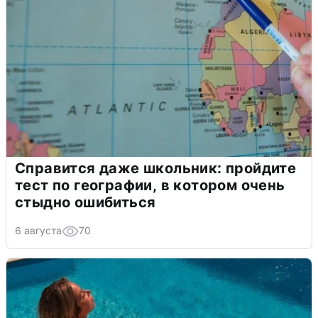
Справится даже школьник: пройдите
тест по географии, в котором очень
стыдно ошибиться
6 августа
70