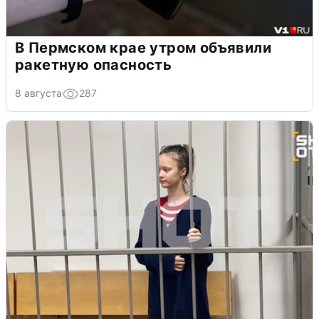
В Пермском крае утром объявили
ракетную опасность
8 августа
287