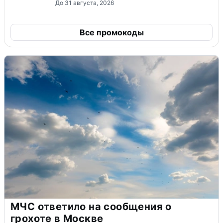
До 31 августа, 2026
Все промокоды
МЧС ответило на сообщения о
грохоте в Москве