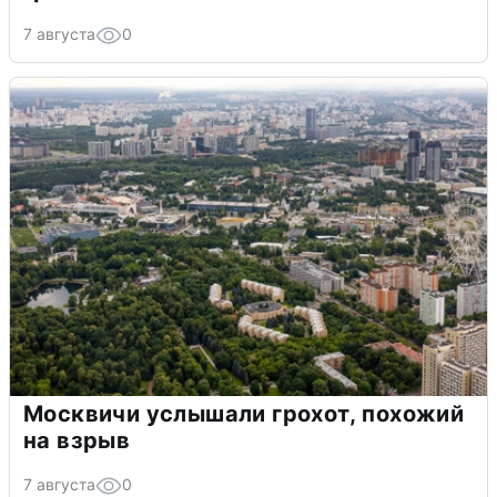
7 августа
0
Москвичи услышали грохот, похожий
на взрыв
7 августа
0