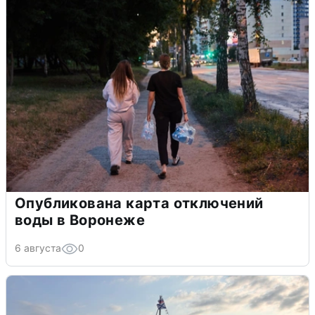
Опубликована карта отключений
воды в Воронеже
6 августа
0