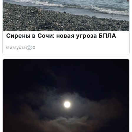
Сирены в Сочи: новая угроза БПЛА
6 августа
0