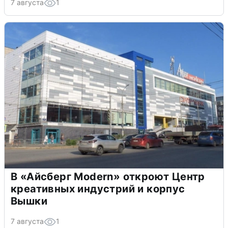
7 августа
1
В «Айсберг Modern» откроют Центр
креативных индустрий и корпус
Вышки
7 августа
1