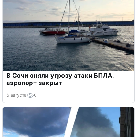
В Сочи сняли угрозу атаки БПЛА,
аэропорт закрыт
6 августа
0