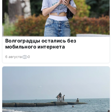
Волгоградцы остались без
мобильного интернета
6 августа
0