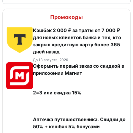
Промокоды
Кэшбэк 2 000 ₽ за траты от 7 000 ₽
для новых клиентов банка и тех, кто
закрыл кредитную карту более 365
дней назад
До 13 августа, 2026
Оформить первый заказ со скидкой в
приложении Магнит
2=3 или скидка 15%
Аптечка путешественника. Скидки до
50% + кешбэк 5% бонусами