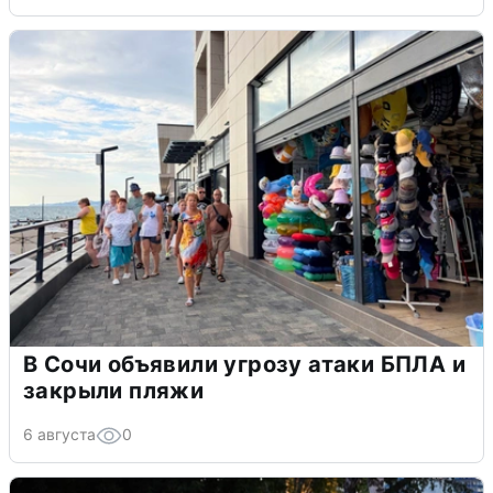
В Сочи объявили угрозу атаки БПЛА и
закрыли пляжи
6 августа
0