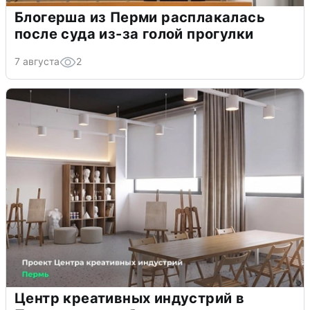
Блогерша из Перми расплакалась
после суда из-за голой прогулки
7 августа
2
Центр креативных индустрий в