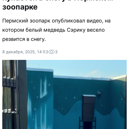
зоопарке
Пермский зоопарк опубликовал видео, на
котором белый медведь Сэрику весело
резвится в снегу.
8 декабря, 2025, 14:53
3