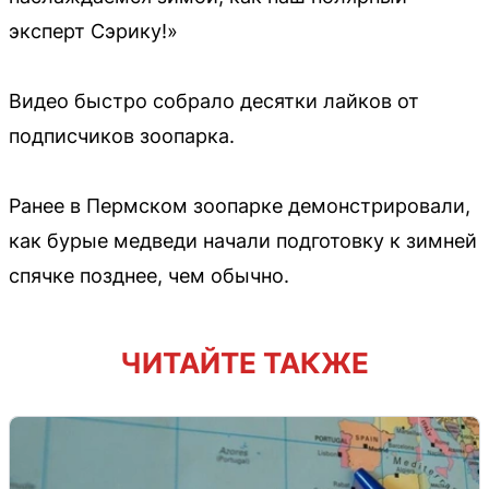
эксперт Сэрику!»
Видео быстро собрало десятки лайков от
подписчиков зоопарка.
Ранее в Пермском зоопарке демонстрировали,
как бурые медведи начали подготовку к зимней
спячке позднее, чем обычно.
ЧИТАЙТЕ ТАКЖЕ