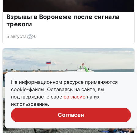
Взрывы в Воронеже после сигнала
тревоги
5 августа
0
На информационном ресурсе применяются
cookie-файлы. Оставаясь на сайте, вы
подтверждаете свое
согласие
на их
использование.
Согласен