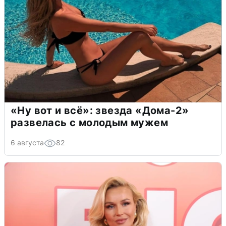
«Ну вот и всё»: звезда «Дома-2»
развелась с молодым мужем
6 августа
82