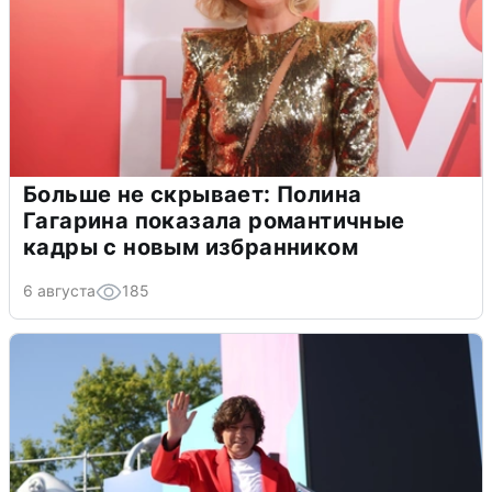
Больше не скрывает: Полина
Гагарина показала романтичные
кадры с новым избранником
6 августа
185