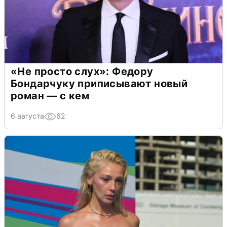
«Не просто слух»: Федору
Бондарчуку приписывают новый
роман — с кем
6 августа
62