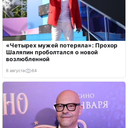
«Четырех мужей потеряла»: Прохор
Шаляпин проболтался о новой
возлюбленной
6 августа
64